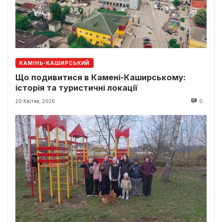
КАМІНЬ-КАШИРСЬКИЙ
Що подивитися в Камені-Каширському:
історія та туристичні локації
20 Квітня, 2026
0