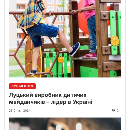
ЛУЦЬК ІНФО
Луцький виробник дитячих
майданчиків – лідер в Україні
25 Січня, 2024
0