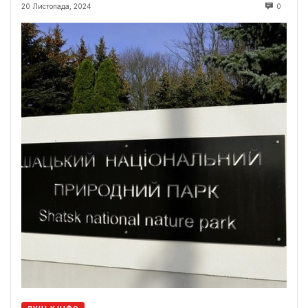
20 Листопада, 2024
0