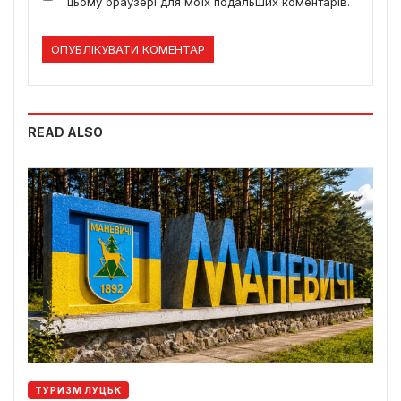
цьому браузері для моїх подальших коментарів.
READ ALSO
ТУРИЗМ ЛУЦЬК