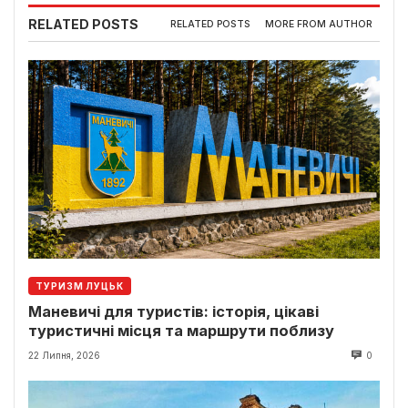
RELATED POSTS
RELATED POSTS
MORE FROM AUTHOR
ТУРИЗМ ЛУЦЬК
Маневичі для туристів: історія, цікаві
туристичні місця та маршрути поблизу
22 Липня, 2026
0