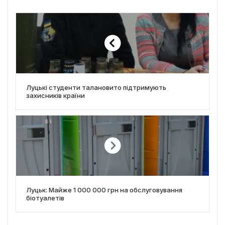
Луцькі студенти талановито підтримують
захисників країни
Луцьк: Майже 1 000 000 грн на обслуговування
біотуалетів