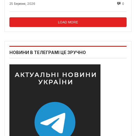
25 Березня, 2026
0
LOAD MORE
НОВИНИ В ТЕЛЕГРАМІ ЦЕ ЗРУЧНО