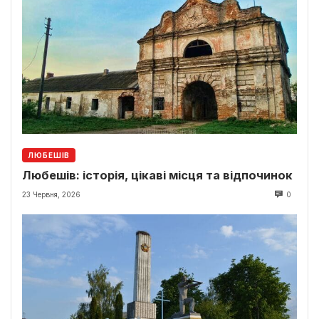
ЛЮБЕШІВ
Любешів: історія, цікаві місця та відпочинок
23 Червня, 2026
0