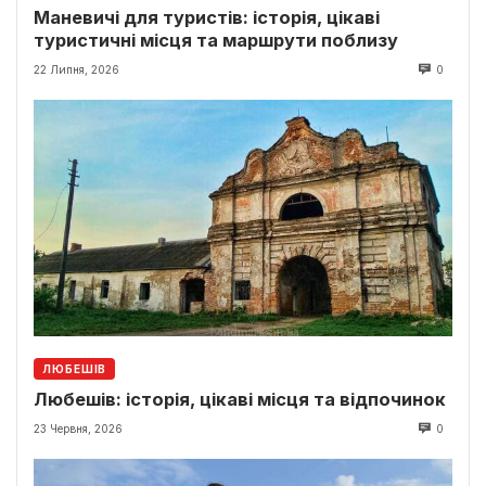
Маневичі для туристів: історія, цікаві
туристичні місця та маршрути поблизу
22 Липня, 2026
0
ЛЮБЕШІВ
Любешів: історія, цікаві місця та відпочинок
23 Червня, 2026
0