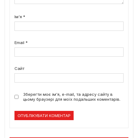
Ім'я
*
Email
*
Сайт
Зберегти моє ім'я, e-mail, та адресу сайту в
цьому браузері для моїх подальших коментарів.