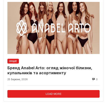
ІНШЕ
Бренд Anabel Arto: огляд жіночої білизни,
купальників та асортименту
25 Березня, 2026
0
LOAD MORE