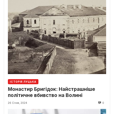
ІСТОРІЯ ЛУЦЬКА
Монастир Бригідок: Найстрашніше
політичне вбивство на Волині
26 Січня, 2024
0