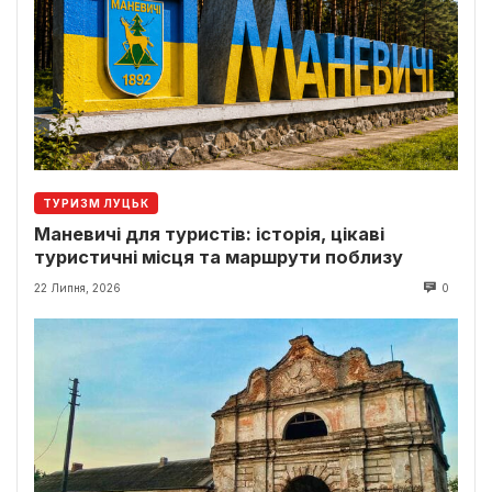
ТУРИЗМ ЛУЦЬК
Маневичі для туристів: історія, цікаві
туристичні місця та маршрути поблизу
22 Липня, 2026
0