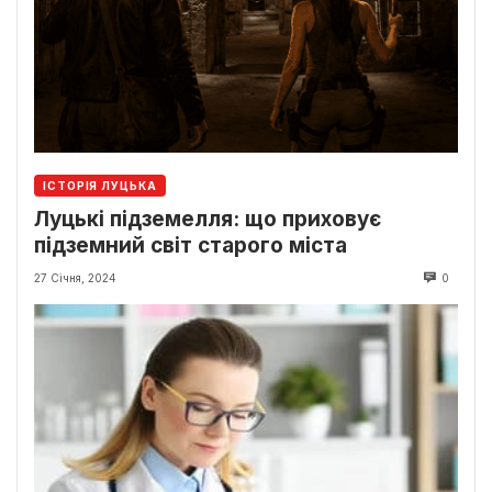
ІСТОРІЯ ЛУЦЬКА
Луцькі підземелля: що приховує
підземний світ старого міста
27 Січня, 2024
0