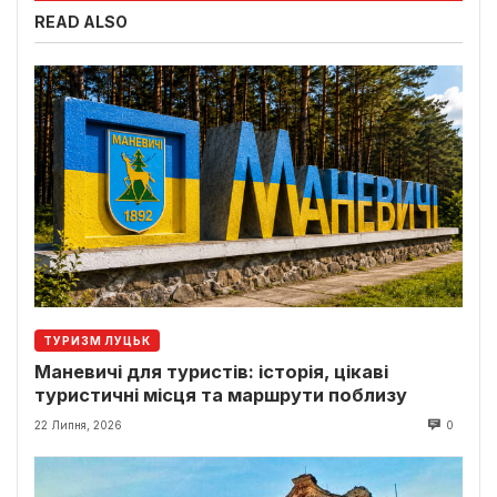
READ ALSO
ТУРИЗМ ЛУЦЬК
Маневичі для туристів: історія, цікаві
туристичні місця та маршрути поблизу
22 Липня, 2026
0