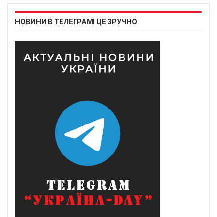
НОВИНИ В ТЕЛЕГРАМІ ЦЕ ЗРУЧНО