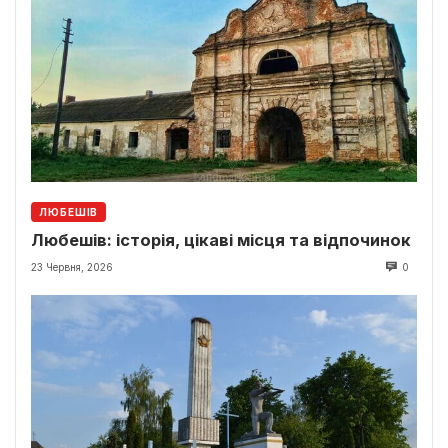
ЛЮБЕШІВ
Любешів: історія, цікаві місця та відпочинок
23 Червня, 2026
0