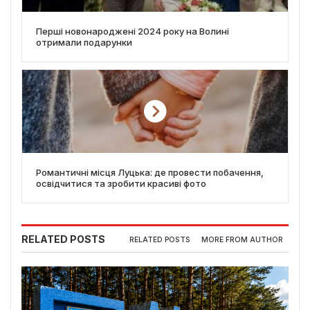
Перші новонароджені 2024 року на Волині
отримали подарунки
Романтичні місця Луцька: де провести побачення,
освідчитися та зробити красиві фото
RELATED POSTS
RELATED POSTS
MORE FROM AUTHOR