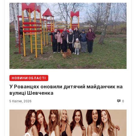
НОВИНИ ОБЛАСТІ
У Рованцях оновили дитячий майданчик на
вулиці Шевченка
5 Квітня, 2026
0