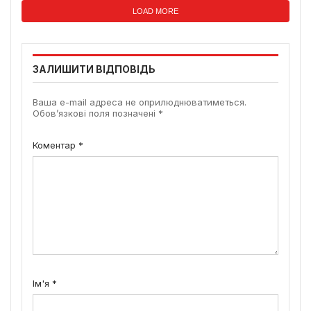
LOAD MORE
ЗАЛИШИТИ ВІДПОВІДЬ
Ваша e-mail адреса не оприлюднюватиметься.
Обов’язкові поля позначені
*
Коментар
*
Ім'я
*