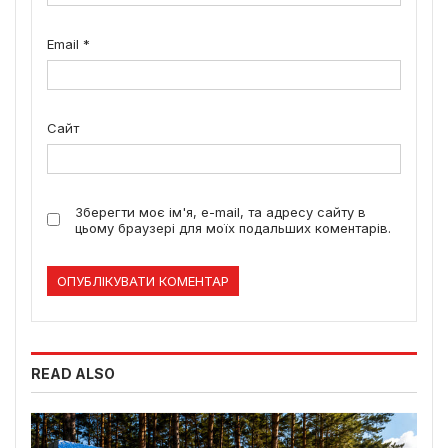
Email
*
Сайт
Зберегти моє ім'я, e-mail, та адресу сайту в
цьому браузері для моїх подальших коментарів.
READ ALSO