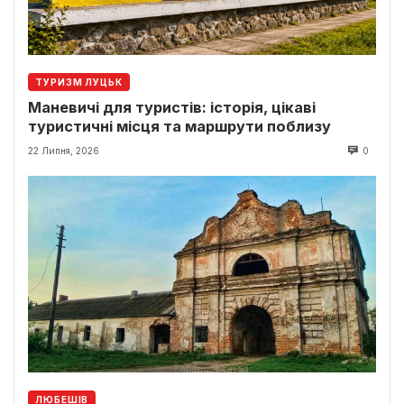
ТУРИЗМ ЛУЦЬК
Маневичі для туристів: історія, цікаві
туристичні місця та маршрути поблизу
22 Липня, 2026
0
ЛЮБЕШІВ