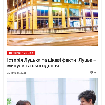
ІСТОРІЯ ЛУЦЬКА
Історія Луцька та цікаві факти. Луцьк –
минуле та сьогодення
20 Грудня, 2023
0