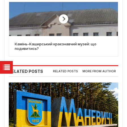
Камінь-Каширський краєзнавчий музей: що
подивитись?
RELATED POSTS
RELATED POSTS
MORE FROM AUTHOR