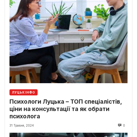
ЛУЦЬК ІНФО
Психологи Луцька – ТОП спеціалістів,
ціни на консультації та як обрати
психолога
31 Травня, 2024
0