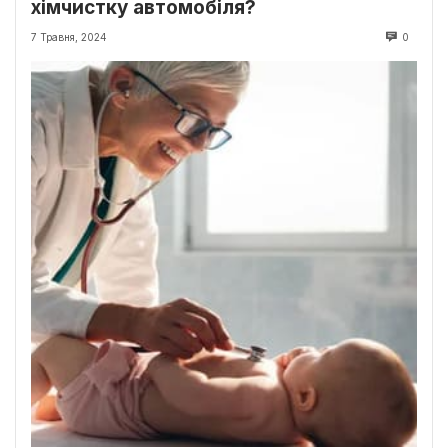
хімчистку автомобіля?
7 Травня, 2024
0