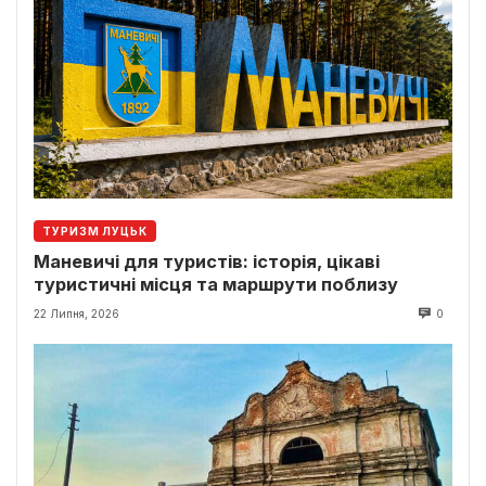
ТУРИЗМ ЛУЦЬК
Маневичі для туристів: історія, цікаві
туристичні місця та маршрути поблизу
22 Липня, 2026
0