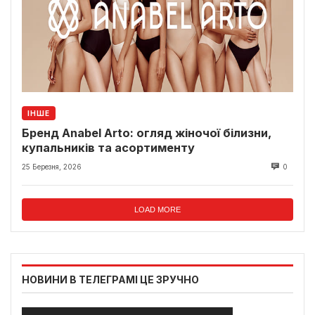
ІНШЕ
Бренд Anabel Arto: огляд жіночої білизни,
купальників та асортименту
25 Березня, 2026
0
LOAD MORE
НОВИНИ В ТЕЛЕГРАМІ ЦЕ ЗРУЧНО