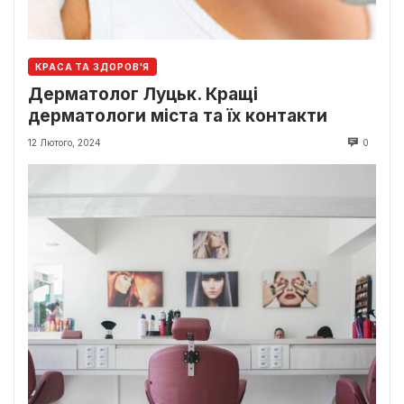
КРАСА ТА ЗДОРОВ'Я
Дерматолог Луцьк. Кращі
дерматологи міста та їх контакти
12 Лютого, 2024
0