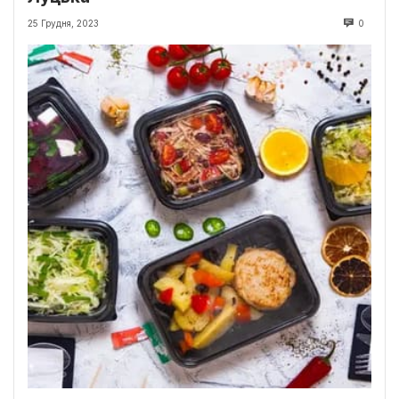
25 Грудня, 2023
0