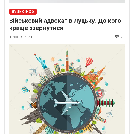
ЛУЦЬК ІНФО
Військовий адвокат в Луцьку. До кого
краще звернутися
4 Червня, 2024
0