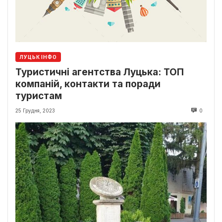
ЛУЦЬК ІНФО
Туристичні агентства Луцька: ТОП
компаній, контакти та поради
туристам
25 Грудня, 2023
0