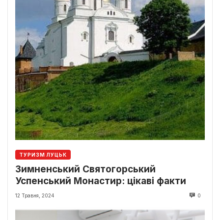
ТУРИЗМ ЛУЦЬК
Зимненський Святогорський
Успенський Монастир: цікаві факти
12 Травня, 2024
0