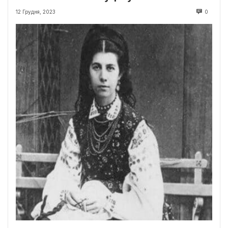
12 Грудня, 2023
0