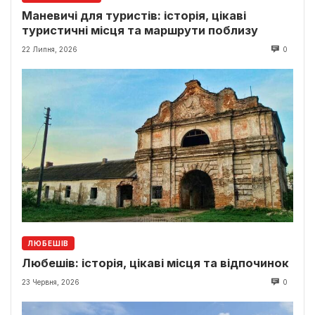
Маневичі для туристів: історія, цікаві
туристичні місця та маршрути поблизу
22 Липня, 2026
0
ЛЮБЕШІВ
Любешів: історія, цікаві місця та відпочинок
23 Червня, 2026
0