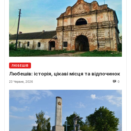
ЛЮБЕШІВ
Любешів: історія, цікаві місця та відпочинок
23 Червня, 2026
0