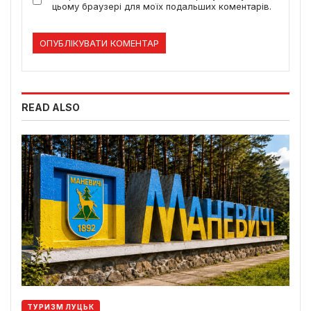
цьому браузері для моїх подальших коментарів.
READ ALSO
ТУРИЗМ ЛУЦЬК