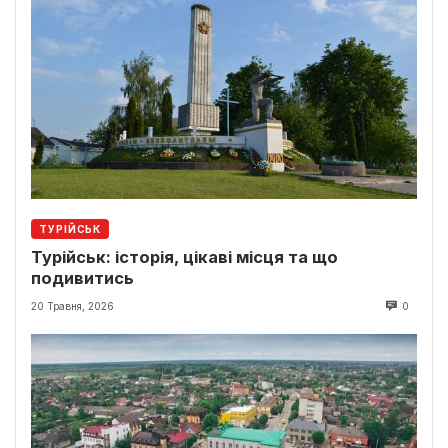
ТУРІЙСЬК
Турійськ: історія, цікаві місця та що
подивитись
20 Травня, 2026
0