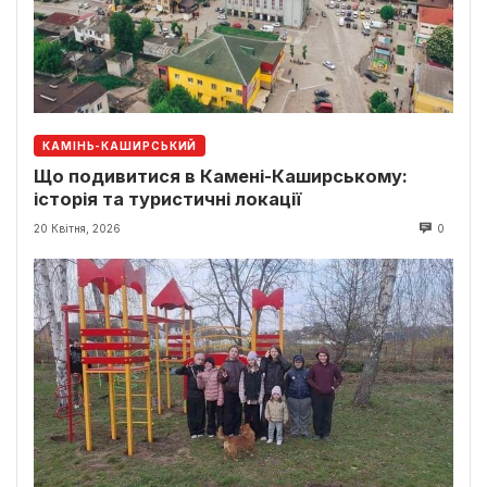
КАМІНЬ-КАШИРСЬКИЙ
Що подивитися в Камені-Каширському:
історія та туристичні локації
20 Квітня, 2026
0