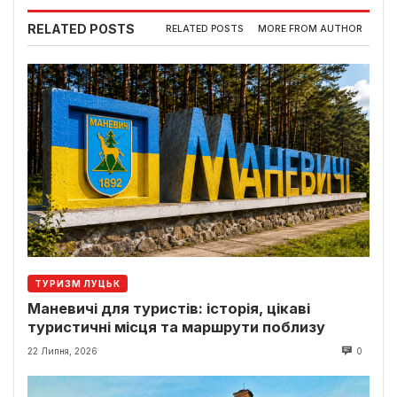
RELATED POSTS
RELATED POSTS
MORE FROM AUTHOR
ТУРИЗМ ЛУЦЬК
Маневичі для туристів: історія, цікаві
туристичні місця та маршрути поблизу
22 Липня, 2026
0