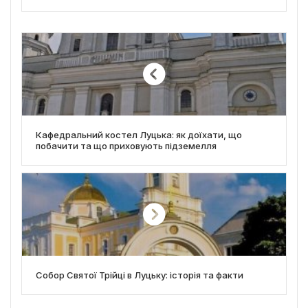
Кафедральний костел Луцька: як доїхати, що
побачити та що приховують підземелля
Собор Святої Трійці в Луцьку: історія та факти