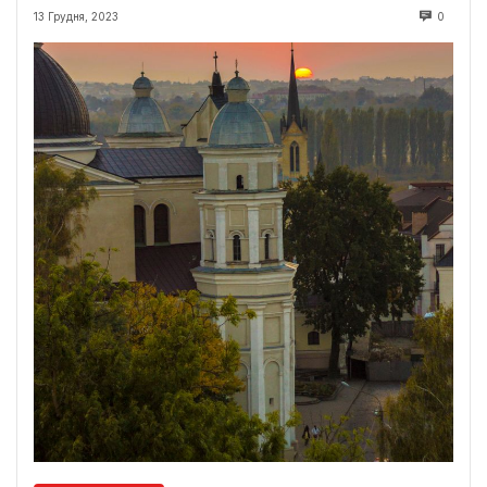
13 Грудня, 2023
0