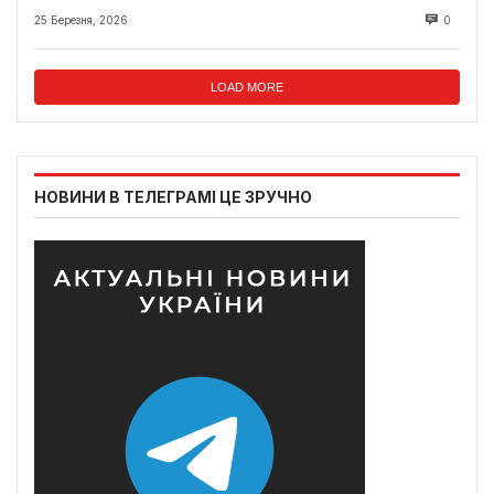
25 Березня, 2026
0
LOAD MORE
НОВИНИ В ТЕЛЕГРАМІ ЦЕ ЗРУЧНО