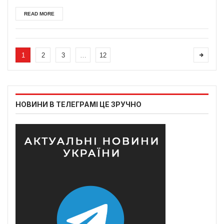
READ MORE
1
2
3
…
12
НОВИНИ В ТЕЛЕГРАМІ ЦЕ ЗРУЧНО