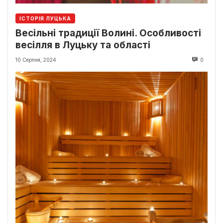
ІСТОРІЯ ЛУЦЬКА
Весільні традиції Волині. Особливості
весілля в Луцьку та області
10 Серпня, 2024
0