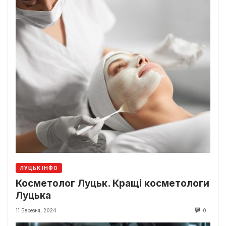
ЛУЦЬК ІНФО
Косметолог Луцьк. Кращі косметологи
Луцька
11 Березня, 2024
0