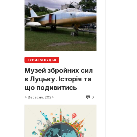
ТУРИЗМ ЛУЦЬК
Музей збройних сил
в Луцьку. Історія та
що подивитись
0
4 Вересня, 2024