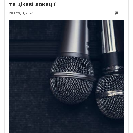
та цікаві локації
20 Грудня, 2023
0