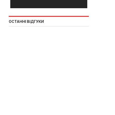
ОСТАННІ ВІДГУКИ