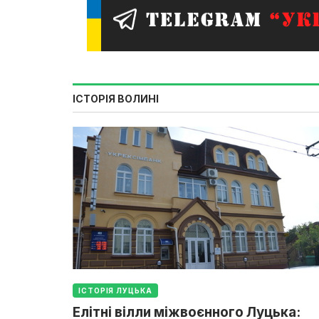
ІСТОРІЯ ВОЛИНІ
ІСТОРІЯ ЛУЦЬКА
Елітні вілли міжвоєнного Луцька: