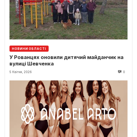
НОВИНИ ОБЛАСТІ
У Рованцях оновили дитячий майданчик на
вулиці Шевченка
5 Квітня, 2026
0