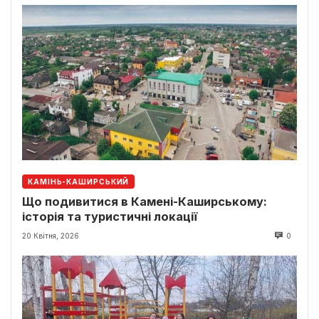
КАМІНЬ-КАШИРСЬКИЙ
Що подивитися в Камені-Каширському:
історія та туристичні локації
20 Квітня, 2026
0