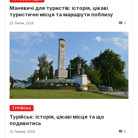
Маневичі для туристів: історія, цікаві
туристичні місця та маршрути поблизу
22 Липня, 2026
0
ТУРІЙСЬК
Турійськ: історія, цікаві місця та що
подивитись
20 Травня, 2026
0