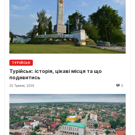
ТУРІЙСЬК
Турійськ: історія, цікаві місця та що
подивитись
20 Травня, 2026
0