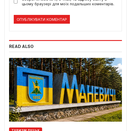
цьому браузері для моїх подальших коментарів.
READ ALSO
ТУРИЗМ ЛУЦЬК