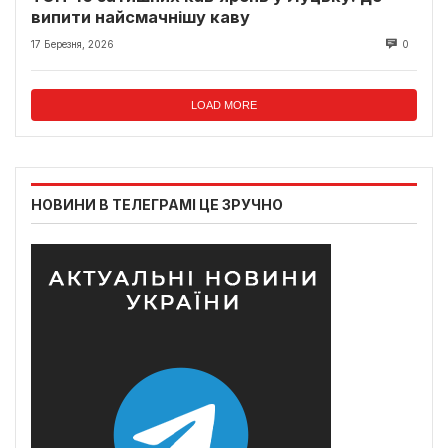
випити найсмачнішу каву
17 Березня, 2026
0
LOAD MORE
НОВИНИ В ТЕЛЕГРАМІ ЦЕ ЗРУЧНО