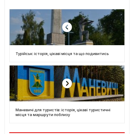
Турійськ: історія, цікаві місця та що подивитись
Маневичі для туристів: історія, цікаві туристичні
місця та маршрути поблизу