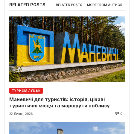
RELATED POSTS
RELATED POSTS
MORE FROM AUTHOR
ТУРИЗМ ЛУЦЬК
Маневичі для туристів: історія, цікаві
туристичні місця та маршрути поблизу
22 Липня, 2026
0