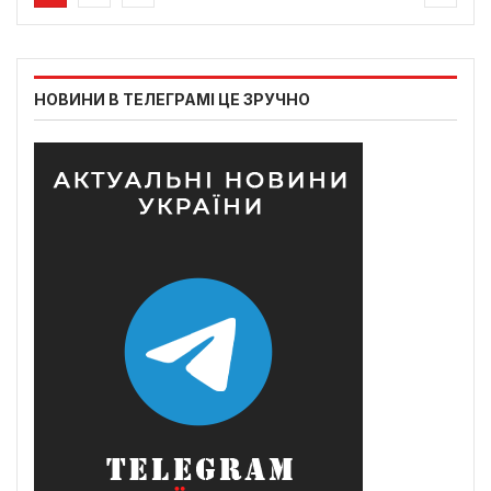
НОВИНИ В ТЕЛЕГРАМІ ЦЕ ЗРУЧНО