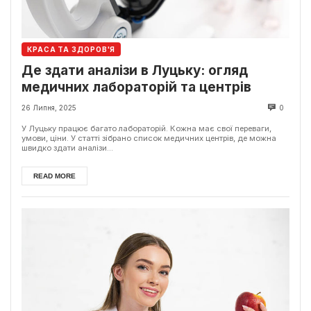
КРАСА ТА ЗДОРОВ'Я
Де здати аналізи в Луцьку: огляд
медичних лабораторій та центрів
26 Липня, 2025
0
У Луцьку працює багато лабораторій. Кожна має свої переваги,
умови, ціни. У статті зібрано список медичних центрів, де можна
швидко здати аналізи...
READ MORE