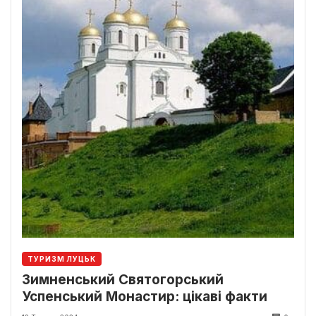
ТУРИЗМ ЛУЦЬК
Зимненський Святогорський
Успенський Монастир: цікаві факти