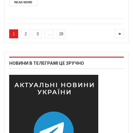
READ MORE
1
2
3
…
28
НОВИНИ В ТЕЛЕГРАМІ ЦЕ ЗРУЧНО