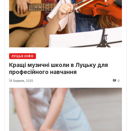
ЛУЦЬК ІНФО
Кращі музичні школи в Луцьку для
професійного навчання
18 Березня, 2025
0