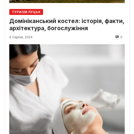
ТУРИЗМ ЛУЦЬК
Домініканський костел: історія, факти,
архітектура, богослужіння
6 Серпня, 2024
0