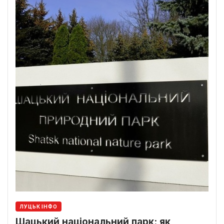
ЛУЦЬК ІНФО
Шацький національний парк: як