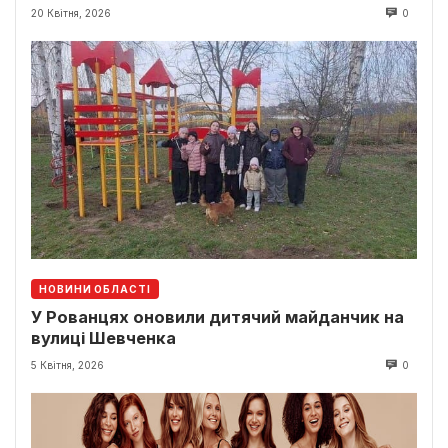
20 Квітня, 2026
0
НОВИНИ ОБЛАСТІ
У Рованцях оновили дитячий майданчик на
вулиці Шевченка
5 Квітня, 2026
0