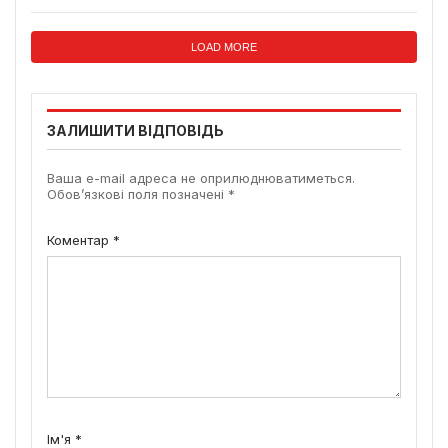
LOAD MORE
ЗАЛИШИТИ ВІДПОВІДЬ
Ваша e-mail адреса не оприлюднюватиметься.
Обов’язкові поля позначені
*
Коментар
*
Ім'я
*