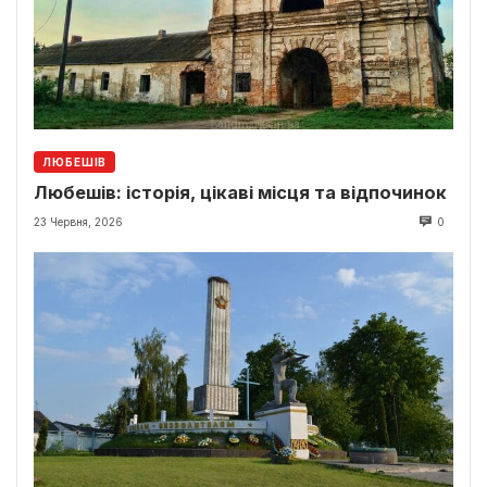
ЛЮБЕШІВ
Любешів: історія, цікаві місця та відпочинок
23 Червня, 2026
0