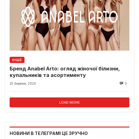
ІНШЕ
Бренд Anabel Arto: огляд жіночої білизни,
купальників та асортименту
25 Березня, 2026
0
LOAD MORE
НОВИНИ В ТЕЛЕГРАМІ ЦЕ ЗРУЧНО