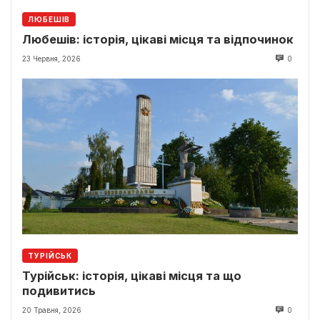
ЛЮБЕШІВ
Любешів: історія, цікаві місця та відпочинок
23 Червня, 2026
0
ТУРІЙСЬК
Турійськ: історія, цікаві місця та що
подивитись
20 Травня, 2026
0