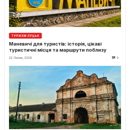
ТУРИЗМ ЛУЦЬК
Маневичі для туристів: історія, цікаві
туристичні місця та маршрути поблизу
22 Липня, 2026
0