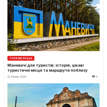
ТУРИЗМ ЛУЦЬК
Маневичі для туристів: історія, цікаві
туристичні місця та маршрути поблизу
22 Липня, 2026
0