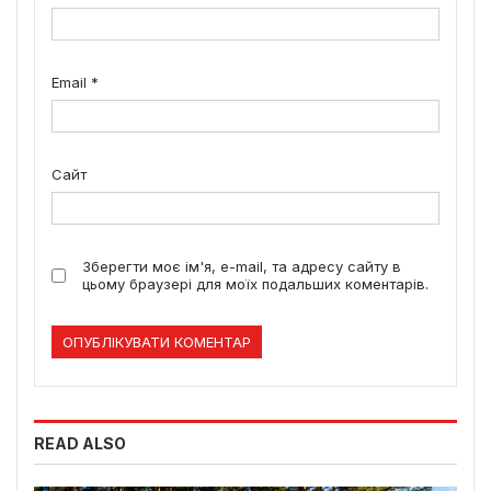
Email
*
Сайт
Зберегти моє ім'я, e-mail, та адресу сайту в
цьому браузері для моїх подальших коментарів.
READ ALSO