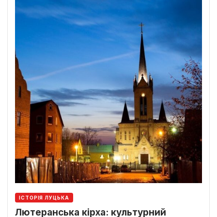
ІСТОРІЯ ЛУЦЬКА
Лютеранська кірха: культурний