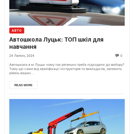
АВТО
Автошкола Луцьк: ТОП шкіл для
навчання
24 Лютого, 2024
0
Автошкола в м.Луцьк чому так ретельно треба підходити до вибору?
Тому що саме від кваліфікації інструкторів та викладачів, залежить
рівень ваших ...
READ MORE