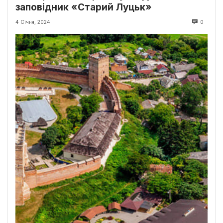
заповідник «Старий Луцьк»
4 Січня, 2024
0