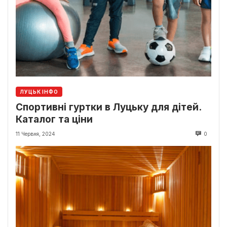
ЛУЦЬК ІНФО
Спортивні гуртки в Луцьку для дітей.
Каталог та ціни
11 Червня, 2024
0