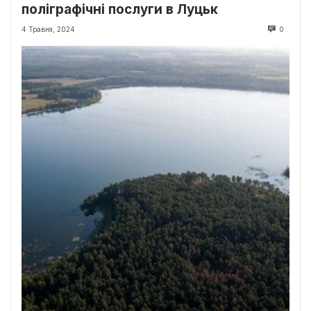
поліграфічні послуги в Луцьк
4 Травня, 2024
0