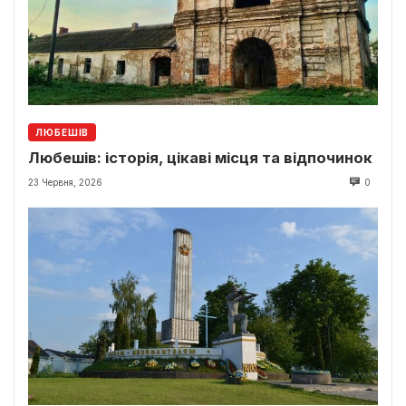
ЛЮБЕШІВ
Любешів: історія, цікаві місця та відпочинок
23 Червня, 2026
0