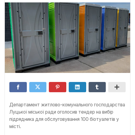
Департамент житлово-комунального господарства
Луцької міської ради оголосив тендер на вибір
підрядника для обслуговування 100 біотуалетів у
місті.