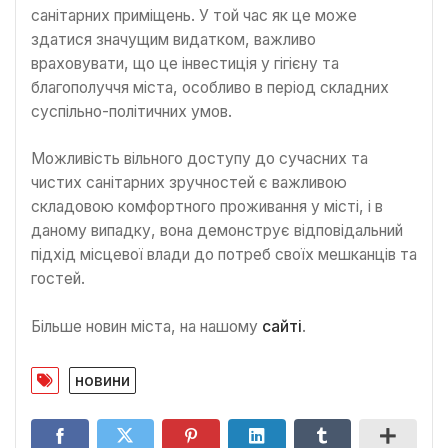
санітарних приміщень. У той час як це може
здатися значущим видатком, важливо
враховувати, що це інвестиція у гігієну та
благополуччя міста, особливо в період складних
суспільно-політичних умов.
Можливість вільного доступу до сучасних та
чистих санітарних зручностей є важливою
складовою комфортного проживання у місті, і в
даному випадку, вона демонструє відповідальний
підхід місцевої влади до потреб своїх мешканців та
гостей.
Більше новин міста, на нашому
сайті
.
новини