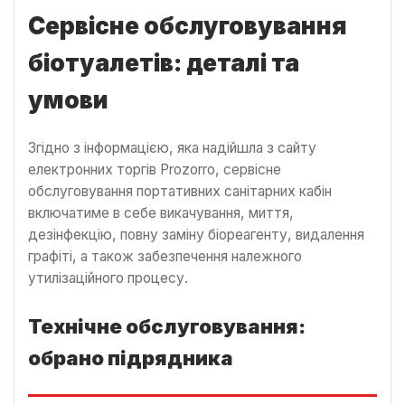
Сервісне обслуговування
біотуалетів: деталі та
умови
Згідно з інформацією, яка надійшла з сайту
електронних торгів Prozorro, сервісне
обслуговування портативних санітарних кабін
включатиме в себе викачування, миття,
дезінфекцію, повну заміну біореагенту, видалення
графіті, а також забезпечення належного
утилізаційного процесу.
Технічне обслуговування:
обрано підрядника