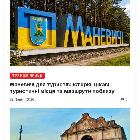
ТУРИЗМ ЛУЦЬК
Маневичі для туристів: історія, цікаві
туристичні місця та маршрути поблизу
22 Липня, 2026
0