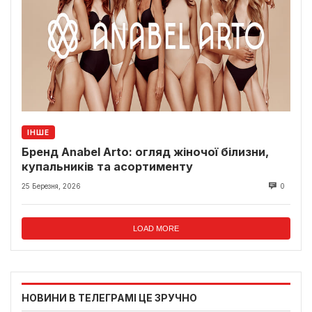
ІНШЕ
Бренд Anabel Arto: огляд жіночої білизни,
купальників та асортименту
25 Березня, 2026
0
LOAD MORE
НОВИНИ В ТЕЛЕГРАМІ ЦЕ ЗРУЧНО