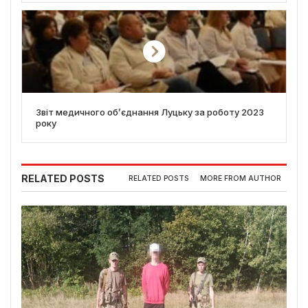
Звіт медичного об’єднання Луцьку за роботу 2023
року
RELATED POSTS
RELATED POSTS
MORE FROM AUTHOR