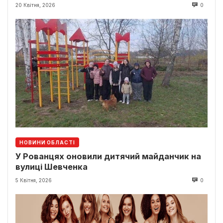
20 Квітня, 2026
0
НОВИНИ ОБЛАСТІ
У Рованцях оновили дитячий майданчик на
вулиці Шевченка
5 Квітня, 2026
0