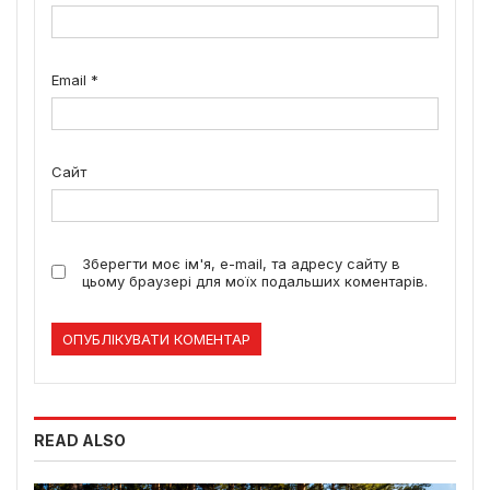
Email
*
Сайт
Зберегти моє ім'я, e-mail, та адресу сайту в
цьому браузері для моїх подальших коментарів.
READ ALSO