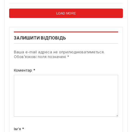
LOAD MORE
ЗАЛИШИТИ ВІДПОВІДЬ
Ваша e-mail адреса не оприлюднюватиметься.
Обов’язкові поля позначені
*
Коментар
*
Ім'я
*