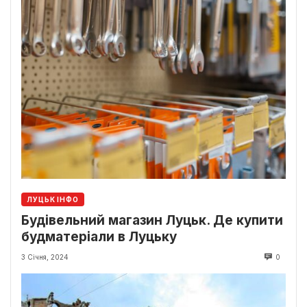
ЛУЦЬК ІНФО
Будівельний магазин Луцьк. Де купити
будматеріали в Луцьку
3 Січня, 2024
0