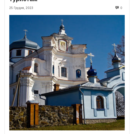
25 Грудня, 2023
0