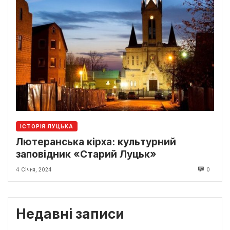
ІСТОРІЯ ЛУЦЬКА
Лютеранська кірха: культурний
заповідник «Старий Луцьк»
4 Січня, 2024
0
Недавні записи