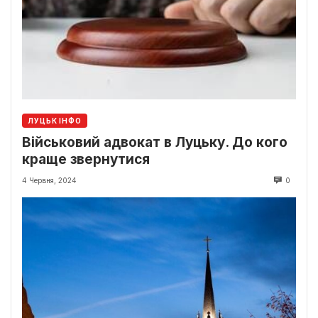
ЛУЦЬК ІНФО
Військовий адвокат в Луцьку. До кого
краще звернутися
4 Червня, 2024
0