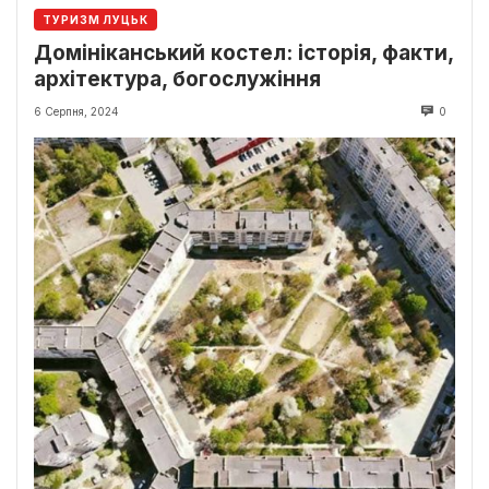
ТУРИЗМ ЛУЦЬК
Домініканський костел: історія, факти,
архітектура, богослужіння
6 Серпня, 2024
0