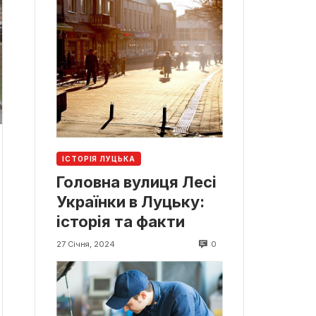
ІСТОРІЯ ЛУЦЬКА
Головна вулиця Лесі
Українки в Луцьку:
історія та факти
0
27 Січня, 2024