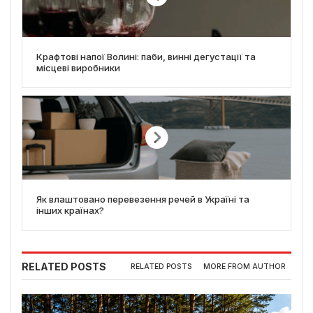
Крафтові напої Волині: паби, винні дегустації та
місцеві виробники
Як влаштовано перевезення речей в Україні та
інших країнах?
RELATED POSTS
RELATED POSTS
MORE FROM AUTHOR