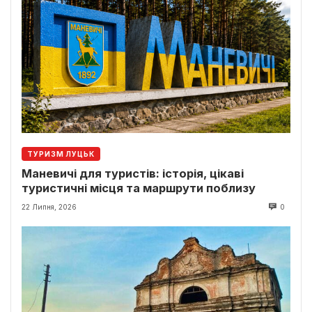
ТУРИЗМ ЛУЦЬК
Маневичі для туристів: історія, цікаві
туристичні місця та маршрути поблизу
22 Липня, 2026
0