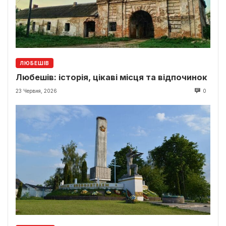
ЛЮБЕШІВ
Любешів: історія, цікаві місця та відпочинок
23 Червня, 2026
0