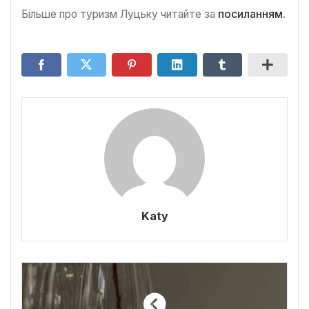
Більше про туризм Луцьку читайте за
посиланням
.
Katy