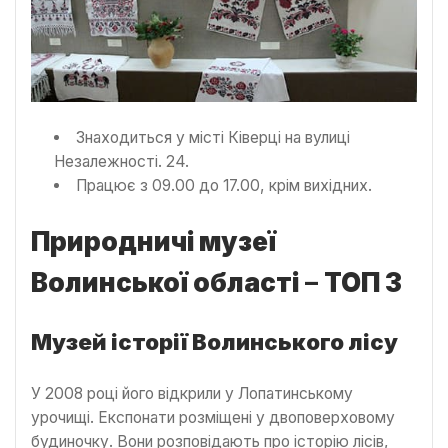
Знаходиться у місті Ківерці на вулиці
Незалежності. 24.
Працює з 09.00 до 17.00, крім вихідних.
Природничі музеї
Волинської області
–
ТОП 3
Музей історії Волинського лісу
У 2008 році його відкрили у Лопатинському
урочищі. Експонати розміщені у двоповерховому
будиночку. Вони розповідають про історію лісів,