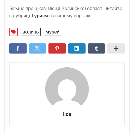
Більше про цікаві місця Волинської області читайте
в рубриці
Туризм
на нашому порталі.
волинь
музей
liza