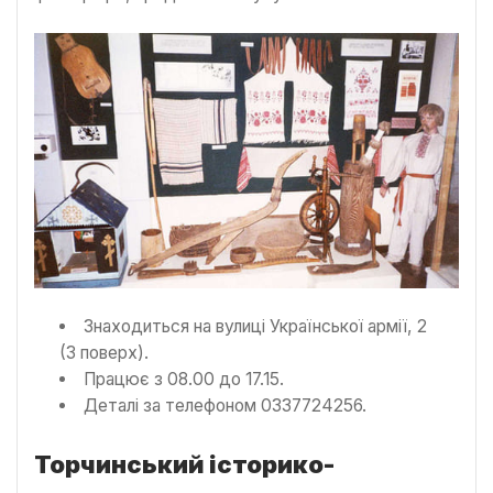
Знаходиться на вулиці Української армії, 2
(3 поверх).
Працює з 08.00 до 17.15.
Деталі за телефоном 0337724256.
Торчинський історико-