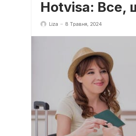
Hotvisa: Все,
Liza
8 Травня, 2024
—