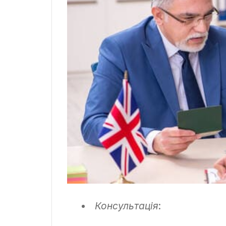
Консультація
: