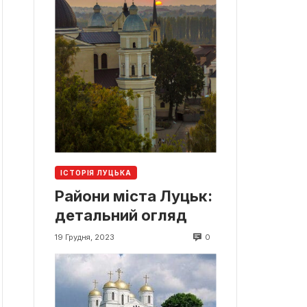
ІСТОРІЯ ЛУЦЬКА
Райони міста Луцьк:
детальний огляд
0
19 Грудня, 2023