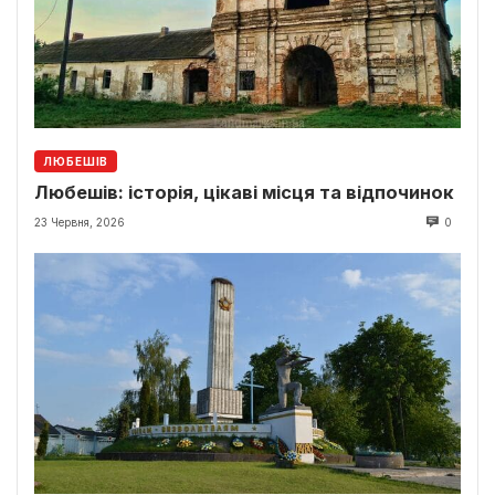
ЛЮБЕШІВ
Любешів: історія, цікаві місця та відпочинок
23 Червня, 2026
0