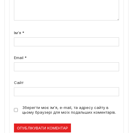
Ім'я
*
Email
*
Сайт
Зберегти моє ім'я, e-mail, та адресу сайту в
цьому браузері для моїх подальших коментарів.