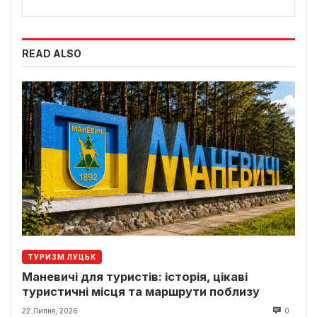
READ ALSO
ТУРИЗМ ЛУЦЬК
Маневичі для туристів: історія, цікаві
туристичні місця та маршрути поблизу
22 Липня, 2026
0