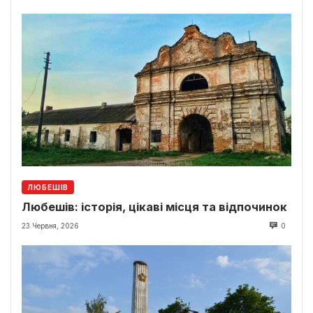
ЛЮБЕШІВ
Любешів: історія, цікаві місця та відпочинок
23 Червня, 2026
0