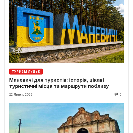
ТУРИЗМ ЛУЦЬК
Маневичі для туристів: історія, цікаві
туристичні місця та маршрути поблизу
22 Липня, 2026
0