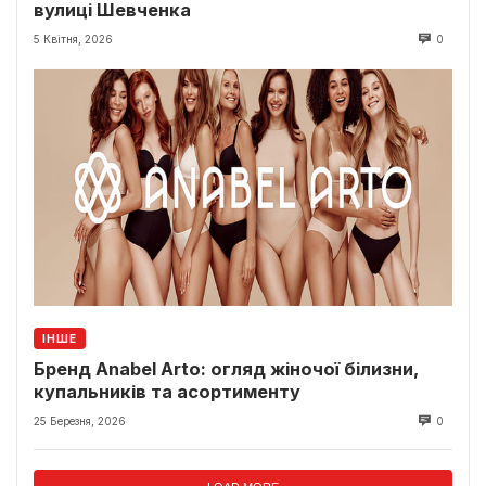
вулиці Шевченка
5 Квітня, 2026
0
ІНШЕ
Бренд Anabel Arto: огляд жіночої білизни,
купальників та асортименту
25 Березня, 2026
0