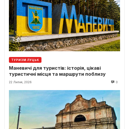
ТУРИЗМ ЛУЦЬК
Маневичі для туристів: історія, цікаві
туристичні місця та маршрути поблизу
22 Липня, 2026
0