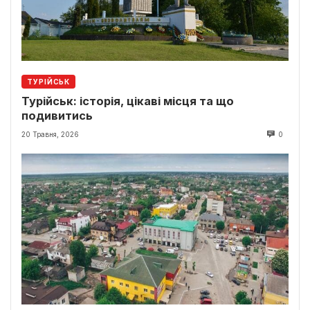
ТУРІЙСЬК
Турійськ: історія, цікаві місця та що
подивитись
20 Травня, 2026
0