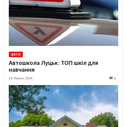
АВТО
Автошкола Луцьк: ТОП шкіл для
навчання
24 Лютого, 2024
0