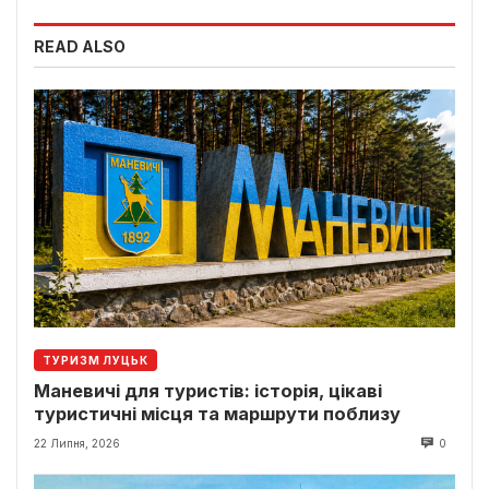
READ ALSO
ТУРИЗМ ЛУЦЬК
Маневичі для туристів: історія, цікаві
туристичні місця та маршрути поблизу
22 Липня, 2026
0