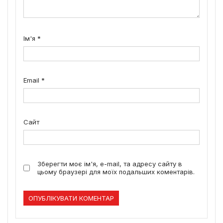
Ім'я
*
Email
*
Сайт
Зберегти моє ім'я, e-mail, та адресу сайту в
цьому браузері для моїх подальших коментарів.