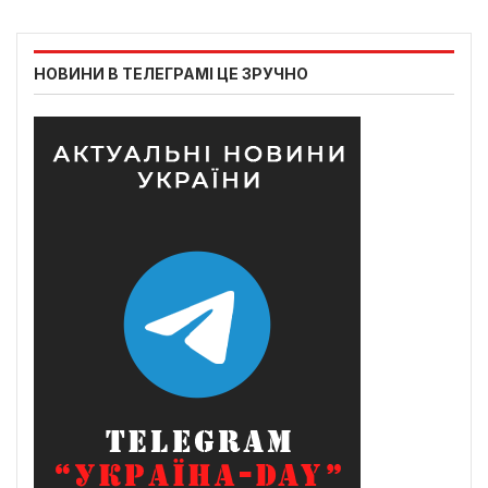
НОВИНИ В ТЕЛЕГРАМІ ЦЕ ЗРУЧНО