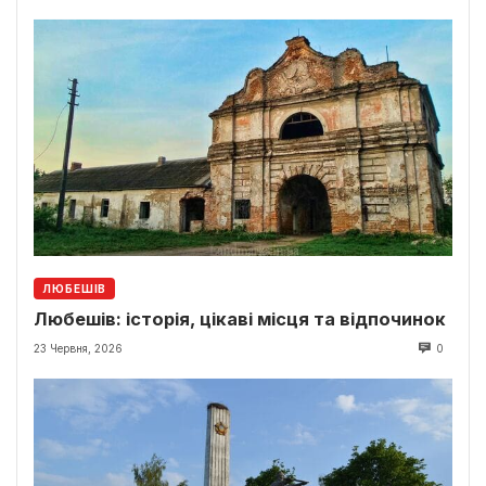
ЛЮБЕШІВ
Любешів: історія, цікаві місця та відпочинок
23 Червня, 2026
0