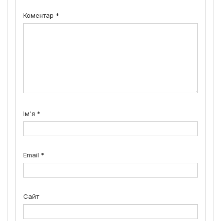
Коментар
*
Ім'я
*
Email
*
Сайт