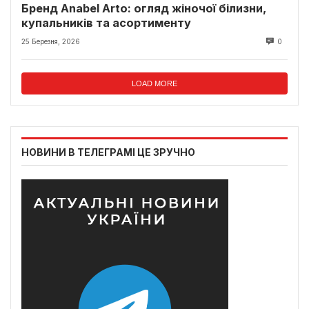
Бренд Anabel Arto: огляд жіночої білизни,
купальників та асортименту
25 Березня, 2026
0
LOAD MORE
НОВИНИ В ТЕЛЕГРАМІ ЦЕ ЗРУЧНО