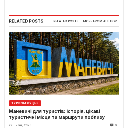
RELATED POSTS
RELATED POSTS
MORE FROM AUTHOR
ТУРИЗМ ЛУЦЬК
Маневичі для туристів: історія, цікаві
туристичні місця та маршрути поблизу
22 Липня, 2026
0