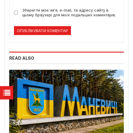
Зберегти моє ім'я, e-mail, та адресу сайту в
цьому браузері для моїх подальших коментарів.
READ ALSO