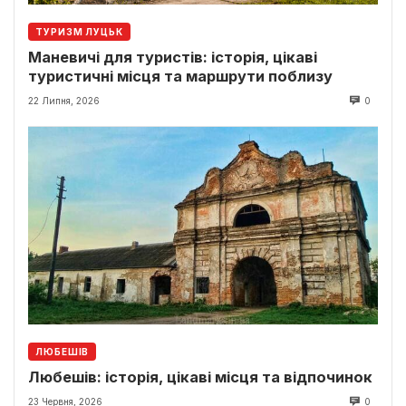
ТУРИЗМ ЛУЦЬК
Маневичі для туристів: історія, цікаві
туристичні місця та маршрути поблизу
22 Липня, 2026
0
ЛЮБЕШІВ
Любешів: історія, цікаві місця та відпочинок
23 Червня, 2026
0