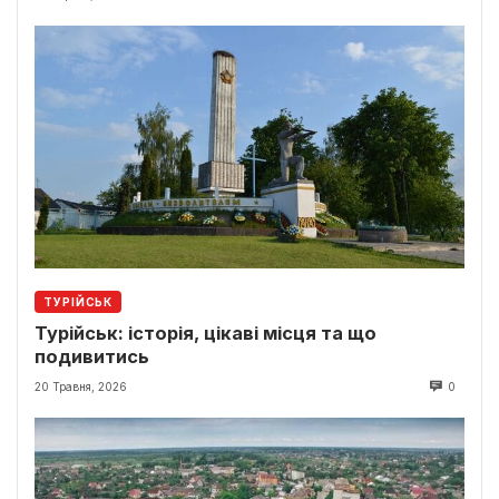
ТУРІЙСЬК
Турійськ: історія, цікаві місця та що
подивитись
20 Травня, 2026
0