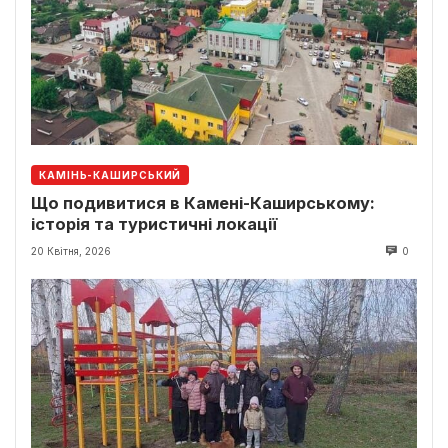
КАМІНЬ-КАШИРСЬКИЙ
Що подивитися в Камені-Каширському:
історія та туристичні локації
20 Квітня, 2026
0