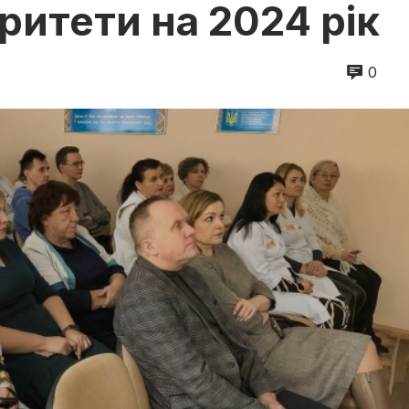
ритети на 2024 рік
0