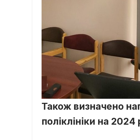
Також визначено на
поліклініки на 2024 