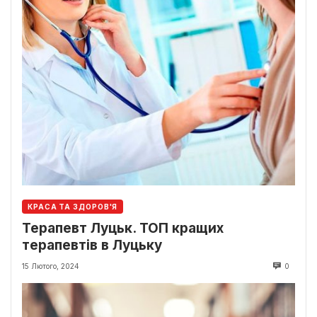
КРАСА ТА ЗДОРОВ'Я
Терапевт Луцьк. ТОП кращих
терапевтів в Луцьку
15 Лютого, 2024
0