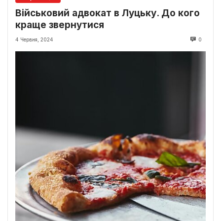
Військовий адвокат в Луцьку. До кого
краще звернутися
4 Червня, 2024
0