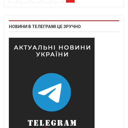
НОВИНИ В ТЕЛЕГРАМІ ЦЕ ЗРУЧНО