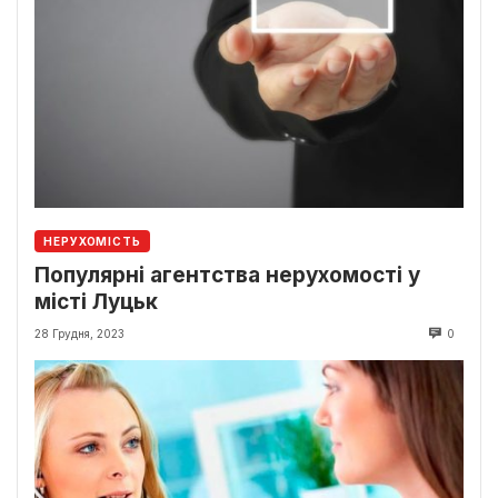
НЕРУХОМІСТЬ
Популярні агентства нерухомості у
місті Луцьк
28 Грудня, 2023
0