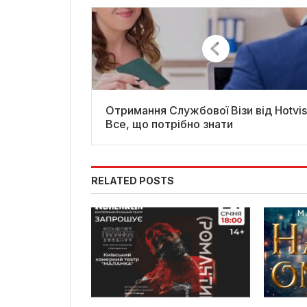
Отримання Службової Візи від Hotvis
Все, що потрібно знати
RELATED POSTS