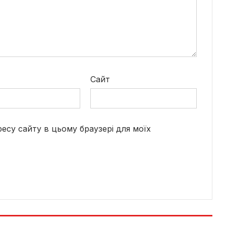
*
Сайт
дресу сайту в цьому браузері для моїх