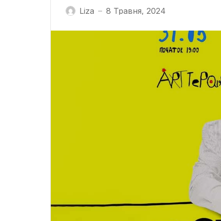
Liza
8 Травня, 2024
—