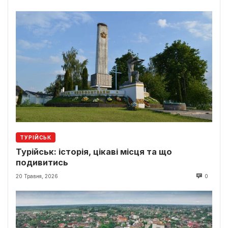
ТУРІЙСЬК
Турійськ: історія, цікаві місця та що
подивитись
20 Травня, 2026
0