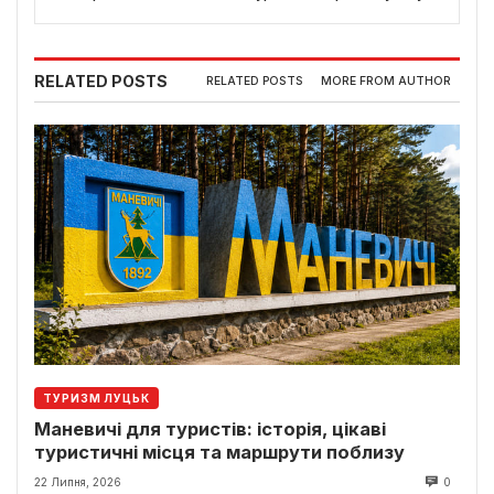
RELATED POSTS
RELATED POSTS
MORE FROM AUTHOR
ТУРИЗМ ЛУЦЬК
Маневичі для туристів: історія, цікаві
туристичні місця та маршрути поблизу
22 Липня, 2026
0