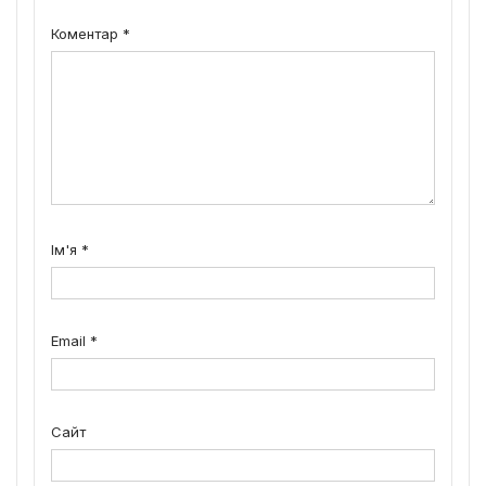
Коментар
*
Ім'я
*
Email
*
Сайт