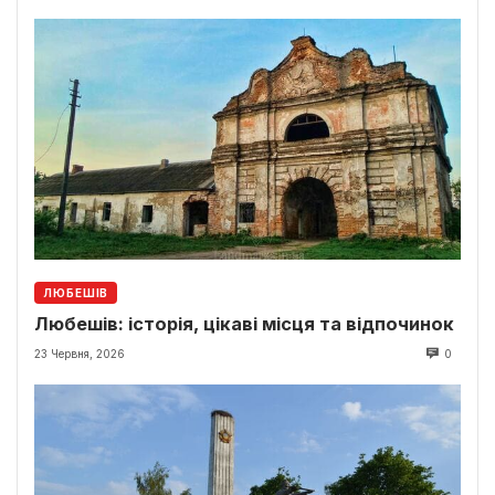
ЛЮБЕШІВ
Любешів: історія, цікаві місця та відпочинок
23 Червня, 2026
0