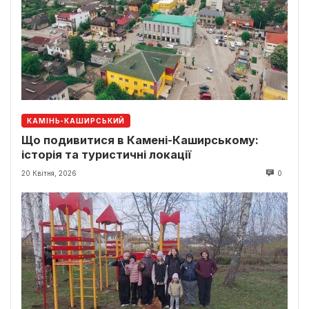
КАМІНЬ-КАШИРСЬКИЙ
Що подивитися в Камені-Каширському:
історія та туристичні локації
20 Квітня, 2026
0