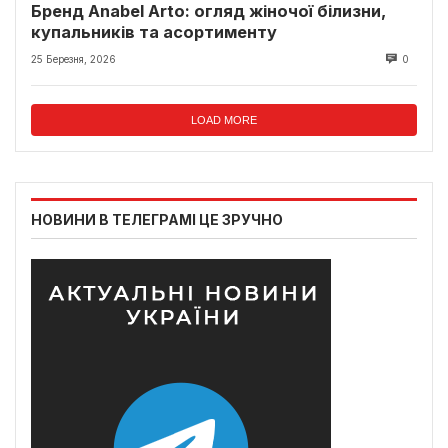
Бренд Anabel Arto: огляд жіночої білизни,
купальників та асортименту
25 Березня, 2026
0
LOAD MORE
НОВИНИ В ТЕЛЕГРАМІ ЦЕ ЗРУЧНО