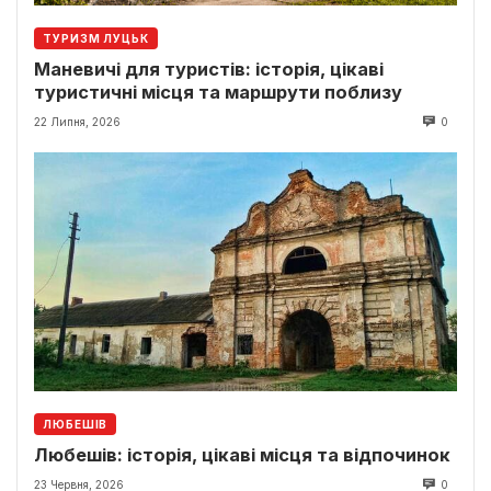
ТУРИЗМ ЛУЦЬК
Маневичі для туристів: історія, цікаві
туристичні місця та маршрути поблизу
22 Липня, 2026
0
ЛЮБЕШІВ
Любешів: історія, цікаві місця та відпочинок
23 Червня, 2026
0