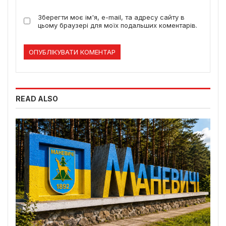
Зберегти моє ім'я, e-mail, та адресу сайту в
цьому браузері для моїх подальших коментарів.
READ ALSO