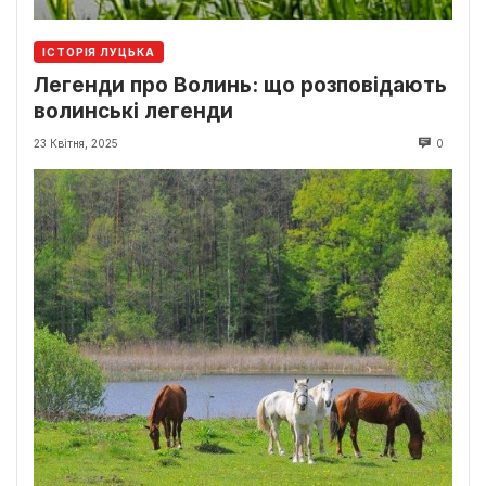
ІСТОРІЯ ЛУЦЬКА
Легенди про Волинь: що розповідають
волинські легенди
23 Квітня, 2025
0