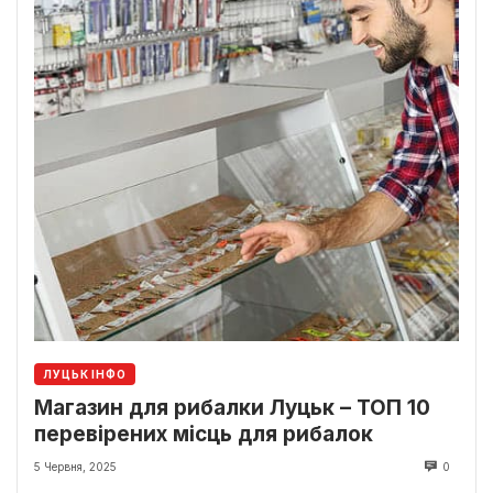
ЛУЦЬК ІНФО
Магазин для рибалки Луцьк – ТОП 10
перевірених місць для рибалок
5 Червня, 2025
0