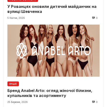
У Рованцях оновили дитячий майданчик на
вулиці Шевченка
5 Квітня, 2026
0
ІНШЕ
Бренд Anabel Arto: огляд жіночої білизни,
купальників та асортименту
25 Березня, 2026
0