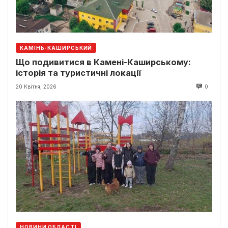
КАМІНЬ-КАШИРСЬКИЙ
Що подивитися в Камені-Каширському:
історія та туристичні локації
20 Квітня, 2026
0
НОВИНИ ОБЛАСТІ