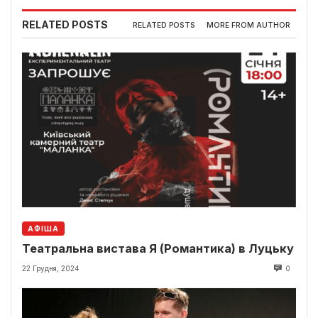
RELATED POSTS
RELATED POSTS
MORE FROM AUTHOR
АФІША
Театральна вистава Я (Романтика) в Луцьку
22 Грудня, 2024
0