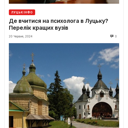
ЛУЦЬК ІНФО
Де вчитися на психолога в Луцьку?
Перелік кращих вузів
20 Червня, 2024
0