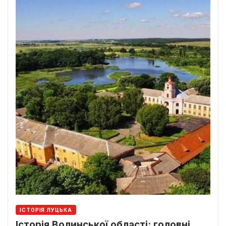
ІСТОРІЯ ЛУЦЬКА
Історія Волинської області: головні