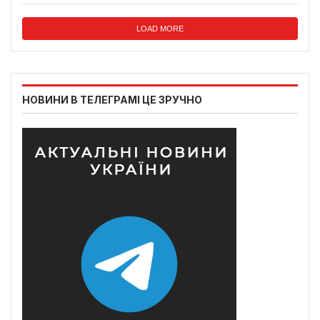
LOAD MORE
НОВИНИ В ТЕЛЕГРАМІ ЦЕ ЗРУЧНО