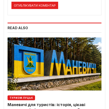
READ ALSO
ТУРИЗМ ЛУЦЬК
Маневичі для туристів: історія, цікаві