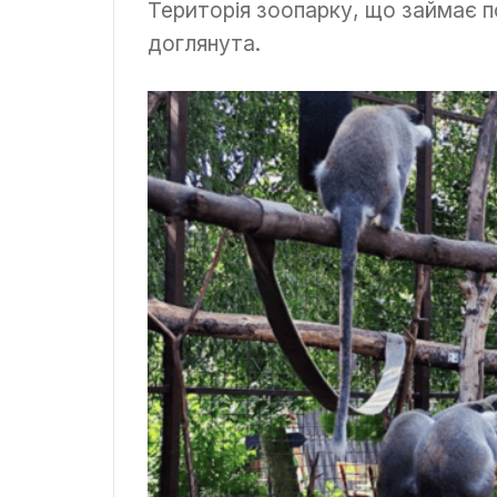
Територія зоопарку, що займає п
доглянута.