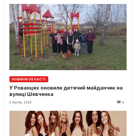
НОВИНИ ОБЛАСТІ
У Рованцях оновили дитячий майданчик на
вулиці Шевченка
5 Квітня, 2026
0