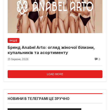
ІНШЕ
Бренд Anabel Arto: огляд жіночої білизни,
купальників та асортименту
25 Березня, 2026
0
LOAD MORE
НОВИНИ В ТЕЛЕГРАМІ ЦЕ ЗРУЧНО