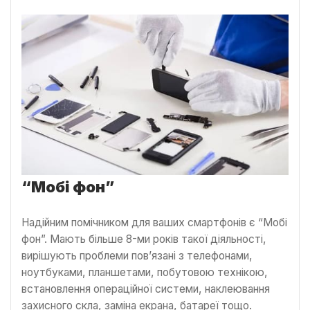
“Мобі фон”
Надійним помічником для ваших смартфонів є “Мобі
фон”. Мають більше 8-ми років такої діяльності,
вирішують проблеми пов’язані з телефонами,
ноутбуками, планшетами, побутовою технікою,
встановлення операційної системи, наклеювання
захисного скла, заміна екрана, батареї тощо.