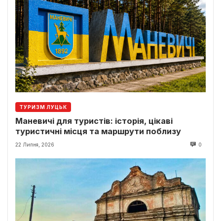
ТУРИЗМ ЛУЦЬК
Маневичі для туристів: історія, цікаві
туристичні місця та маршрути поблизу
22 Липня, 2026
0