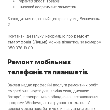
гарантія якості товарів
широкий асортимент запчастин
Знаходиться сервісний центр на вулиці Винниченка
2
Контакти: детальну інформацію про
ремонт
смартфонів (Луцьк)
можна дізнатись за номером
050 378 19 00
Ремонт мобільних
телефонів та планшетів
Заклад надає професійні послуги ремонтних робіт
смартфонів, ноутбуків, заміна скла, дисплею,
батареї, перепрошивка обладнання, встановлення
програми Windows, антивірусного додатка. У
сервісі можна придбати чохли, навушники різних