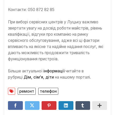
Контакти: 050 872 82 85
При виборі сервісних центрів у Луцьку важливо
звертати увагу на досвід роботи майстрів, рівень
кваліфікації, відгуки про компанію на ринку
сервісного обслуговування, адже всі ці фактори
впливають на якісне та надійне надання послуг, які
дають можливість продовжити тривалість
функціонування пристроїв.
Більше актуальної
інформації
читайте в
рубриці
Дім, сім’я, діти
на нашому порталі.
ремонт
телефон