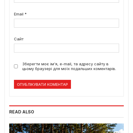
Email
*
Сайт
Зберегти моє ім'я, e-mail, та адресу сайту в
цьому браузері для моїх подальших коментарів.
READ ALSO