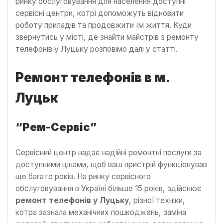
ринку обслуговування для населення доступні
сервісні центри, котрі допоможуть відновити
роботу приладів та продовжити їм життя. Куди
звернутись у місті, де знайти майстрів з ремонту
телефонів у Луцьку розповімо далі у статті.
Ремонт телефонів в м.
Луцьк
“Рем-Сервіс”
Сервісний центр надає надійні ремонтні послуги за
доступними цінами, щоб ваш пристрій функціонував
ще багато років. На ринку сервісного
обслуговування в Україні більше 15 років, здійснює
ремонт телефонів у Луцьку
, різної техніки,
котра зазнала механічних пошкоджень, заміна