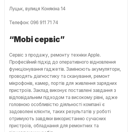
Луцьк, вулиця Конякіна 14
Телефон: 096 911 71 74
“Mobi сервіс”
Сервіс з продажу, ремонту техніки Apple.
Професійний підхід до оперативного відновлення
функціонування гаджетів. Замінюють акумулятори,
проводять діагностику та сканування, ремонт
мікрофонів, камер, портів для живлення зарядних
пристроїв. Заклад виконує поставлені завдання з
відповідальним підходом та високому рівні, адже
головною особливістю діяльності компанії є
задоволені клієнти, таких результатів у роботі
отримують завдяки використанню сучасних
пристроїв, обладнання для ремонтних та