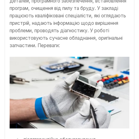
деталей, програмного забезпечення, встановлення
програм, очищення від пилу та бруду. У закладі
працюють кваліфіковані спеціалісти, які оглядають
пристрій, надають інформацію щодо вирішення
проблеми, проводять діагностику. У роботі
використовують сучасне обладнання, оригінальні
запчастини. Переваги: