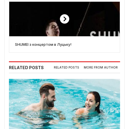
SHUMEI з концертом в Луцьку!
RELATED POSTS
RELATED POSTS
MORE FROM AUTHOR