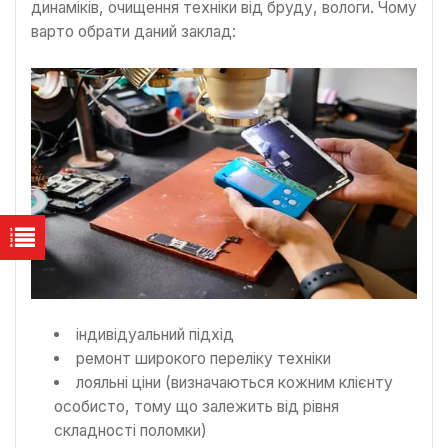
динаміків, очищення техніки від бруду, вологи. Чому
варто обрати даний заклад:
індивідуальний підхід
ремонт широкого переліку техніки
лояльні ціни (визначаються кожним клієнту
особисто, тому що залежить від рівня
складності поломки)