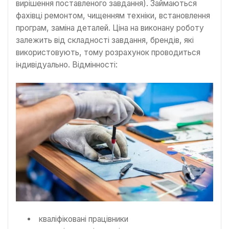
вирішення поставленого завдання). Займаються
фахівці ремонтом, чищенням техніки, встановлення
програм, заміна деталей. Ціна на виконану роботу
залежить від складності завдання, брендів, які
використовують, тому розрахунок проводиться
індивідуально. Відмінності:
кваліфіковані працівники