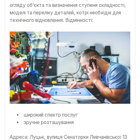
огляду об’єкта та визначення ступеня складності,
моделі та переліку деталей, котрі необхідні для
технічного відновлення. Відмінності:
широкий спектр послуг
зручне розташування
Адреса: Луцьк, вулиця Сенаторки Левчанівської 13