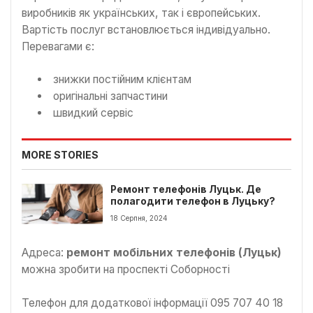
виробників як українських, так і європейських.
Вартість послуг встановлюється індивідуально.
Перевагами є:
знижки постійним клієнтам
оригінальні запчастини
швидкий сервіс
MORE STORIES
Ремонт телефонів Луцьк. Де
полагодити телефон в Луцьку?
18 Серпня, 2024
Адреса:
ремонт мобільних телефонів (Луцьк)
можна зробити на проспекті Соборності
Телефон для додаткової інформації 095 707 40 18