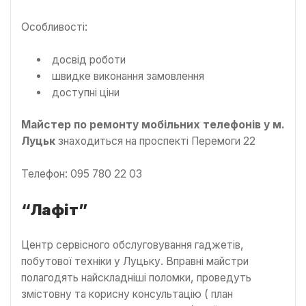
Особливості:
досвід роботи
швидке виконання замовлення
доступні ціни
Майстер по ремонту мобільних телефонів у м.
Луцьк
знаходиться на проспекті Перемоги 22
Телефон: 095 780 22 03
“Лафіт”
Центр сервісного обслуговування гаджетів,
побутової техніки у Луцьку. Вправні майстри
полагодять найскладніші поломки, проведуть
змістовну та корисну консультацію ( план