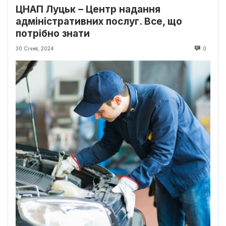
ЦНАП Луцьк – Центр надання
адміністративних послуг. Все, що
потрібно знати
30 Січня, 2024
0