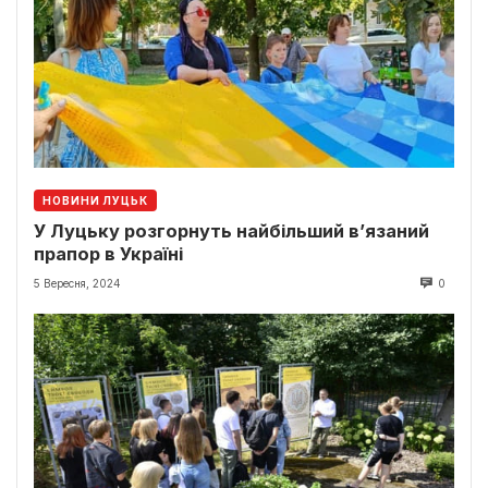
НОВИНИ ЛУЦЬК
У Луцьку розгорнуть найбільший в’язаний
прапор в Україні
5 Вересня, 2024
0