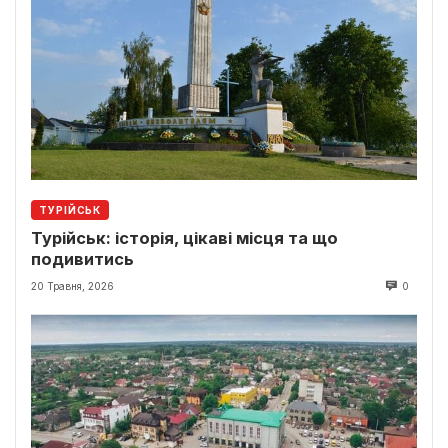
ТУРІЙСЬК
Турійськ: історія, цікаві місця та що
подивитись
20 Травня, 2026
0