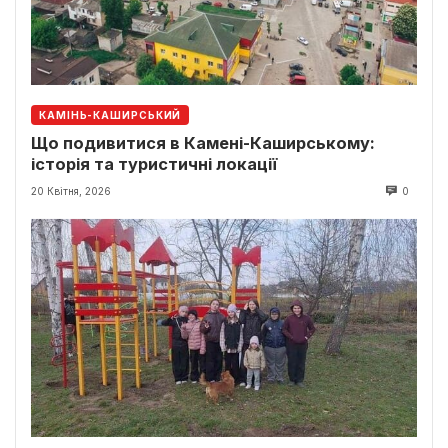
КАМІНЬ-КАШИРСЬКИЙ
Що подивитися в Камені-Каширському:
історія та туристичні локації
20 Квітня, 2026
0