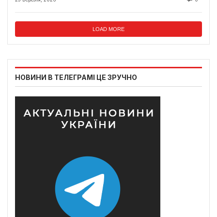
LOAD MORE
НОВИНИ В ТЕЛЕГРАМІ ЦЕ ЗРУЧНО