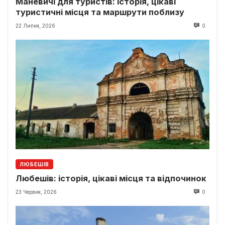
Маневичі для туристів: історія, цікаві
туристичні місця та маршрути поблизу
22 Липня, 2026
0
ЛЮБЕШІВ
Любешів: історія, цікаві місця та відпочинок
23 Червня, 2026
0