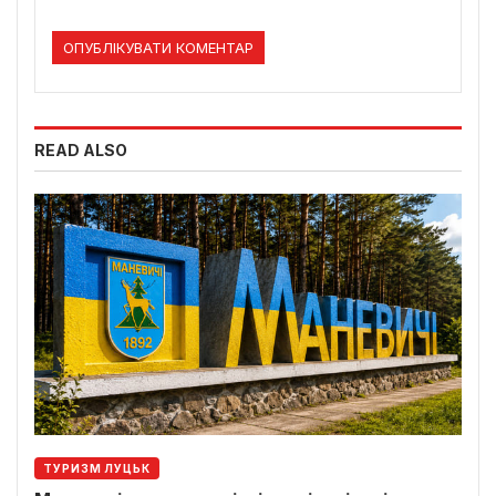
READ ALSO
ТУРИЗМ ЛУЦЬК