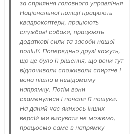
за сприяння головного управління
Національної поліції працюють
квадрокоптери, працюють
службові собаки, працюють
додаткові сили та засоби нашої
поліції. Попередньо друзі кажуть,
що це було її рішення, що вони тут
відпочивали споживали спиртне і
вона пішла в невідомому
напрямку. Потім вони
схаменулися і почали її пошуки.
На даний час якихось інших
версій ми висувати не можемо,
працюємо саме в напрямку