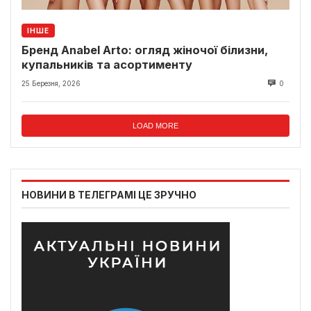
ІНШЕ
Бренд Anabel Arto: огляд жіночої білизни,
купальників та асортименту
25 Березня, 2026
0
LOAD MORE
НОВИНИ В ТЕЛЕГРАМІ ЦЕ ЗРУЧНО