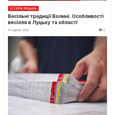
ІСТОРІЯ ЛУЦЬКА
Весільні традиції Волині. Особливості
весілля в Луцьку та області
10 Серпня, 2024
0