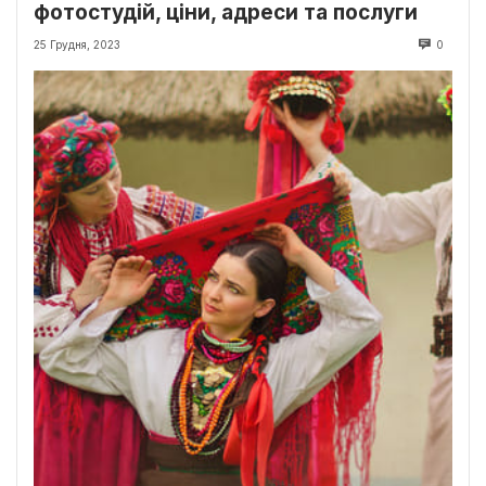
фотостудій, ціни, адреси та послуги
25 Грудня, 2023
0