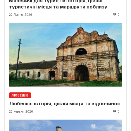
Маневичі для туристів: історія, цікаві
туристичні місця та маршрути поблизу
22 Липня, 2026
0
ЛЮБЕШІВ
Любешів: історія, цікаві місця та відпочинок
23 Червня, 2026
0