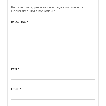
Ваша e-mail адреса не оприлюднюватиметься.
Обов’язкові поля позначені
*
Коментар
*
Ім'я
*
Email
*