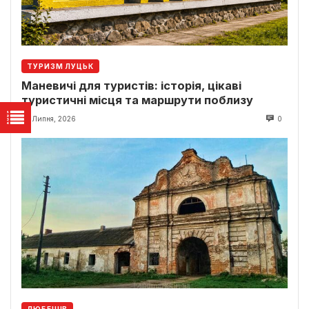
ТУРИЗМ ЛУЦЬК
Маневичі для туристів: історія, цікаві
туристичні місця та маршрути поблизу
22 Липня, 2026
0
ЛЮБЕШІВ