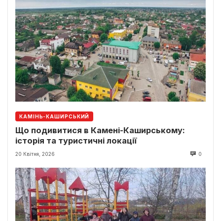
КАМІНЬ-КАШИРСЬКИЙ
Що подивитися в Камені-Каширському:
історія та туристичні локації
20 Квітня, 2026
0