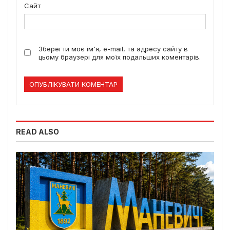
Сайт
Зберегти моє ім'я, e-mail, та адресу сайту в
цьому браузері для моїх подальших коментарів.
READ ALSO