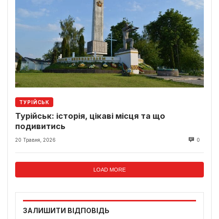
ТУРІЙСЬК
Турійськ: історія, цікаві місця та що
подивитись
20 Травня, 2026
0
LOAD MORE
ЗАЛИШИТИ ВІДПОВІДЬ