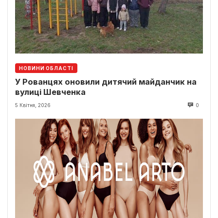
НОВИНИ ОБЛАСТІ
У Рованцях оновили дитячий майданчик на
вулиці Шевченка
5 Квітня, 2026
0