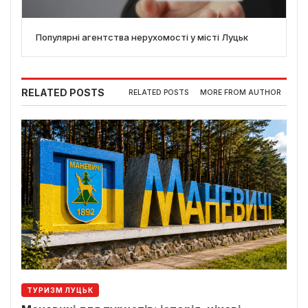
Популярні агентства нерухомості у місті Луцьк
RELATED POSTS
RELATED POSTS
MORE FROM AUTHOR
ТУРИЗМ ЛУЦЬК