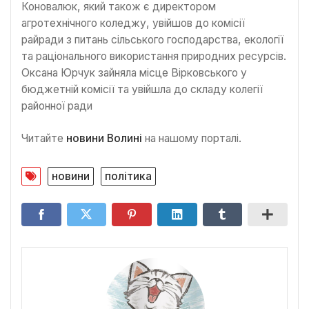
Коновалюк, який також є директором
агротехнічного коледжу, увійшов до комісії
райради з питань сільського господарства, екології
та раціонального використання природних ресурсів.
Оксана Юрчук зайняла місце Вірковського у
бюджетній комісії та увійшла до складу колегії
районної ради
Читайте
новини Волині
на нашому порталі.
новини
політика