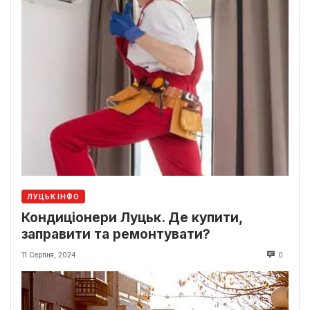
ЛУЦЬК ІНФО
Кондиціонери Луцьк. Де купити,
заправити та ремонтувати?
11 Серпня, 2024
0