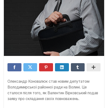
Олександр Коновалюк став новим депутатом
Володимирської районної ради на Волині. Це
сталося після того, як Валентин Вірковський подав
заяву про складання своїх повноважень.