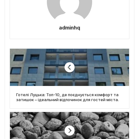
adminhq
Готелі Луцька: Топ-10, де поєднується комфорт та
затишок – ідеальний відпочинок для гостей міста.