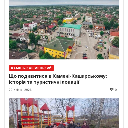
КАМІНЬ-КАШИРСЬКИЙ
Що подивитися в Камені-Каширському:
історія та туристичні локації
20 Квітня, 2026
0