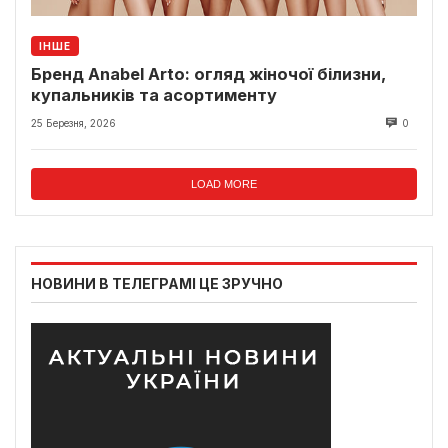
ІНШЕ
Бренд Anabel Arto: огляд жіночої білизни,
купальників та асортименту
25 Березня, 2026
0
LOAD MORE
НОВИНИ В ТЕЛЕГРАМІ ЦЕ ЗРУЧНО