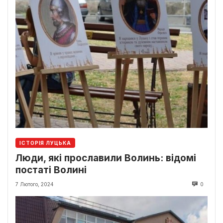
ІСТОРІЯ ЛУЦЬКА
Люди, які прославили Волинь: відомі
постаті Волині
7 Лютого, 2024
0