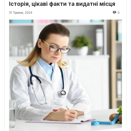
Історія, цікаві факти та видатні місця
31 Травня, 2024
0