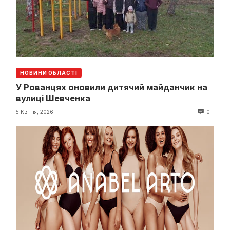
НОВИНИ ОБЛАСТІ
У Рованцях оновили дитячий майданчик на
вулиці Шевченка
5 Квітня, 2026
0