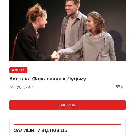
АФІША
Вистава Фальшивка в Луцьку
22 Грудня, 2024
0
LOAD MORE
ЗАЛИШИТИ ВІДПОВІДЬ