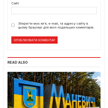
Сайт
Зберегти моє ім'я, e-mail, та адресу сайту в
цьому браузері для моїх подальших коментарів.
READ ALSO