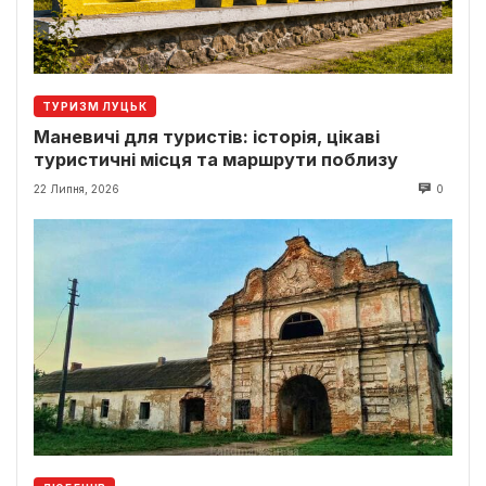
ТУРИЗМ ЛУЦЬК
Маневичі для туристів: історія, цікаві
туристичні місця та маршрути поблизу
22 Липня, 2026
0