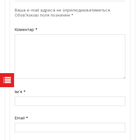
Ваша e-mail адреса не оприлюднюватиметься.
Обов’язкові поля позначені
*
Коментар
*
Ім'я
*
Email
*