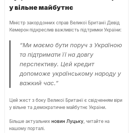
у вільне майбутнє
Міністр закордонних справ Великої Британії Девід
Кемерон підкреслив важливість підтримки України:
“Ми маємо бути поруч з Україною
та підтримати її на довгу
перспективу. Цей кредит
допоможе українському народу у
важкий час.”
Цей жест з боку Великої Британії є свідченням віри
у вільне та демократичне майбутнє України.
Більше актуальних
новин Луцьку
, читайте на
нашому порталі.