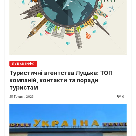
ЛУЦЬК ІНФО
Туристичні агентства Луцька: ТОП
компаній, контакти та поради
туристам
25 Грудня, 2023
0