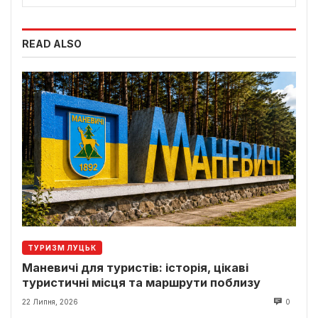
READ ALSO
ТУРИЗМ ЛУЦЬК
Маневичі для туристів: історія, цікаві
туристичні місця та маршрути поблизу
22 Липня, 2026
0