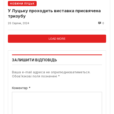
НОВИНИ ЛУЦЬК
У Луцьку проходить виставка присвячена
тризубу
26 Серпня, 2024
0
LOAD MORE
ЗАЛИШИТИ ВІДПОВІДЬ
Ваша e-mail адреса не оприлюднюватиметься.
Обов’язкові поля позначені
*
Коментар
*