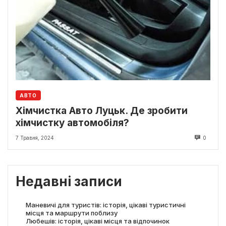
АВТО
Хімчистка Авто Луцьк. Де зробити
хімчистку автомобіля?
7 Травня, 2024
0
Недавні записи
Маневичі для туристів: історія, цікаві туристичні
місця та маршрути поблизу
Любешів: історія, цікаві місця та відпочинок