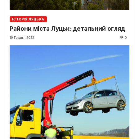
ІСТОРІЯ ЛУЦЬКА
Райони міста Луцьк: детальний огляд
19 Грудня, 2023
0