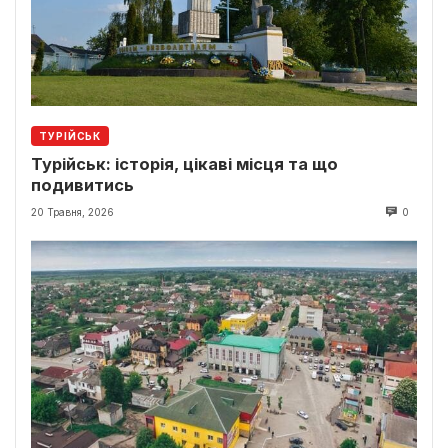
ТУРІЙСЬК
Турійськ: історія, цікаві місця та що
подивитись
20 Травня, 2026
0