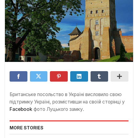
Британське посольство в Україні висловило свою
підтримку Україні, розмістивши на своїй сторінці у
Facebook
фото Луцького замку.
MORE STORIES