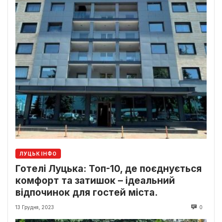
ЛУЦЬК ІНФО
Готелі Луцька: Топ-10, де поєднується
комфорт та затишок – ідеальний
відпочинок для гостей міста.
13 Грудня, 2023
0