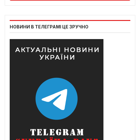
НОВИНИ В ТЕЛЕГРАМІ ЦЕ ЗРУЧНО