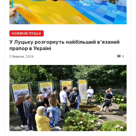
НОВИНИ ЛУЦЬК
У Луцьку розгорнуть найбільший в’язаний
прапор в Україні
5 Вересня, 2024
0