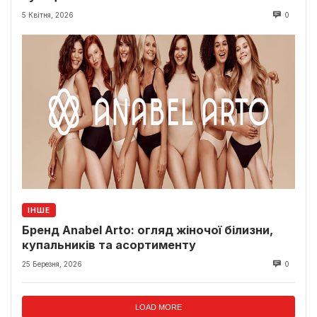
5 Квітня, 2026
0
ІНШЕ
Бренд Anabel Arto: огляд жіночої білизни,
купальників та асортименту
25 Березня, 2026
0
LOAD MORE