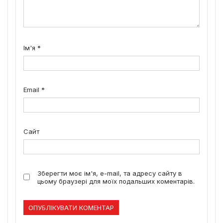
Ім'я
*
Email
*
Сайт
Зберегти моє ім'я, e-mail, та адресу сайту в
цьому браузері для моїх подальших коментарів.