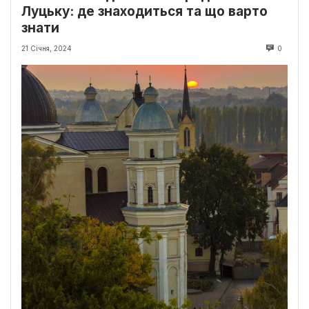
Луцьку: де знаходиться та що варто
знати
21 Січня, 2024
0