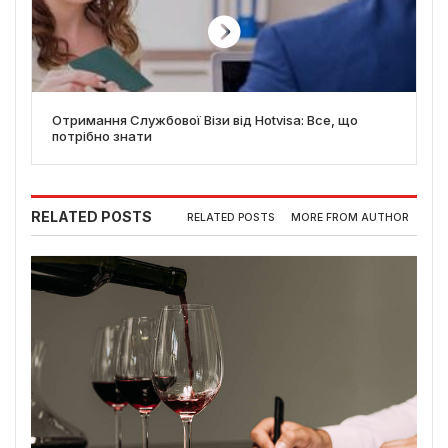
Отримання Службової Візи від Hotvisa: Все, що
потрібно знати
RELATED POSTS
RELATED POSTS
MORE FROM AUTHOR