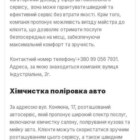
сервісу, вона може гарантувати швидкий та
ефективний сервіс без втрати якості. Крім того,
компанія пропонує можливість виїзду майстра до
клієнта, що дозволяє отримати послуги
безпосередньо на місці, забезпечуючи
максимальний комфорт та зручність.
Контактний номер телефону:+380 99 056 7931.
Адреса, за якою знаходиться компанія: вулиця
Індустріальна, 2г.
Хімчистка поліровка авто
За адресою вул. Конякіна, 17, розташований
автосервіс, який пропонує широкий спектр послуг,
включаючи хімчистку салону, полірування кузова та
мийку авто. Клієнти можуть скористатися зручним
розташуванням цього сервісу, а також швидким