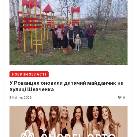
НОВИНИ ОБЛАСТІ
У Рованцях оновили дитячий майданчик на
вулиці Шевченка
5 Квітня, 2026
0