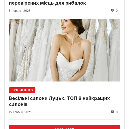
перевірених місць для рибалок
5 Червня, 2025
0
ЛУЦЬК ІНФО
Весільні салони Луцьк. ТОП 8 найкращих
салонів
15 Травня, 2025
0