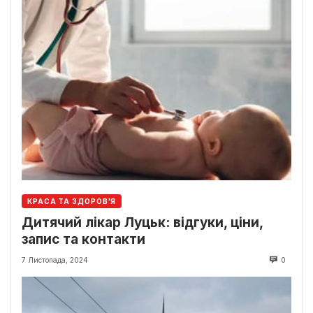
КРАСА ТА ЗДОРОВ'Я
Дитячий лікар Луцьк: відгуки, ціни,
запис та контакти
7 Листопада, 2024
0