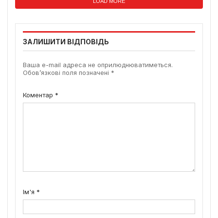
LOAD MORE
ЗАЛИШИТИ ВІДПОВІДЬ
Ваша e-mail адреса не оприлюднюватиметься.
Обов’язкові поля позначені
*
Коментар
*
Ім'я
*