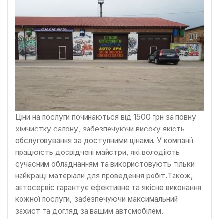
Ціни на послуги починаються від 1500 грн за повну
хімчистку салону, забезпечуючи високу якість
обслуговування за доступними цінами. У компанії
працюють досвідчені майстри, які володіють
сучасним обладнанням та використовують тільки
найкращі матеріали для проведення робіт.Також,
автосервіс гарантує ефективне та якісне виконання
кожної послуги, забезпечуючи максимальний
захист та догляд за вашим автомобілем.