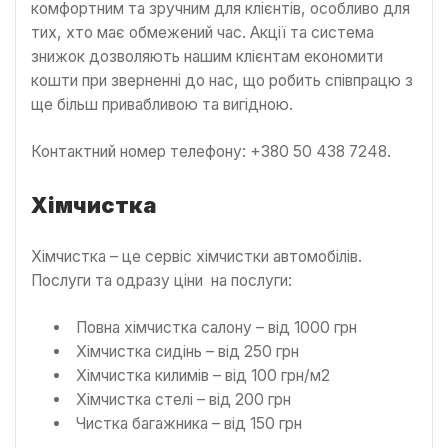
комфортним та зручним для клієнтів, особливо для
тих, хто має обмежений час. Акції та система
знижок дозволяють нашим клієнтам економити
кошти при зверненні до нас, що робить співпрацю з
ще більш привабливою та вигідною.
Контактний номер телефону: +380 50 438 7248.
Хімчистка
Хімчистка – це сервіс хімчистки автомобілів.
Послуги та одразу ціни на послуги:
Повна хімчистка салону – від 1000 грн
Хімчистка сидінь – від 250 грн
Хімчистка килимів – від 100 грн/м2
Хімчистка стелі – від 200 грн
Чистка багажника – від 150 грн