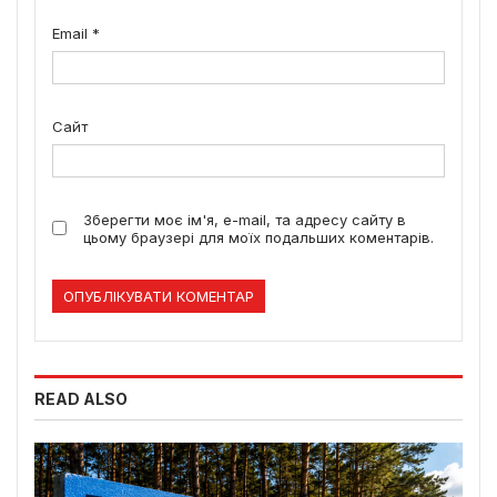
Email
*
Сайт
Зберегти моє ім'я, e-mail, та адресу сайту в
цьому браузері для моїх подальших коментарів.
READ ALSO