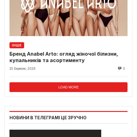
ІНШЕ
Бренд Anabel Arto: огляд жіночої білизни,
купальників та асортименту
25 Березня, 2026
0
LOAD MORE
НОВИНИ В ТЕЛЕГРАМІ ЦЕ ЗРУЧНО