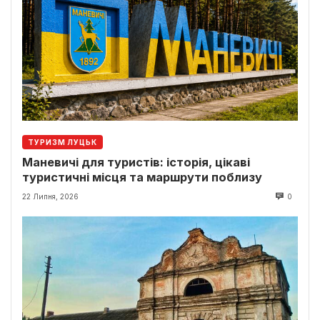
ТУРИЗМ ЛУЦЬК
Маневичі для туристів: історія, цікаві
туристичні місця та маршрути поблизу
22 Липня, 2026
0