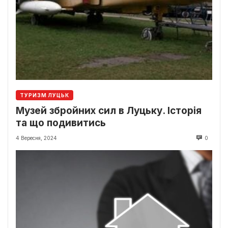
ТУРИЗМ ЛУЦЬК
Музей збройних сил в Луцьку. Історія
та що подивитись
4 Вересня, 2024
0