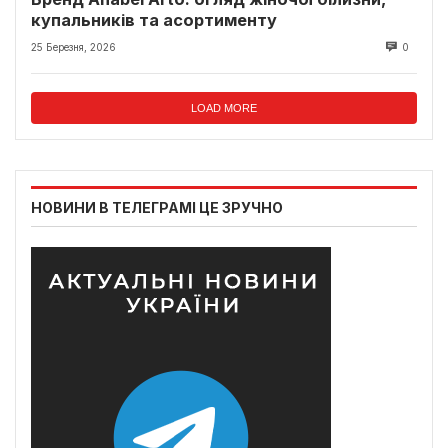
купальників та асортименту
25 Березня, 2026
0
LOAD MORE
НОВИНИ В ТЕЛЕГРАМІ ЦЕ ЗРУЧНО