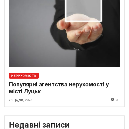
НЕРУХОМІСТЬ
Популярні агентства нерухомості у
місті Луцьк
28 Грудня, 2023
0
Недавні записи