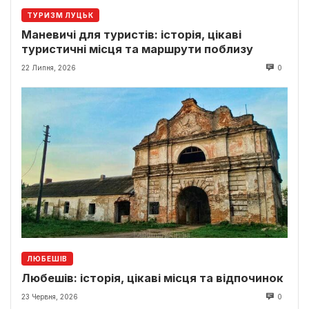
ТУРИЗМ ЛУЦЬК
Маневичі для туристів: історія, цікаві
туристичні місця та маршрути поблизу
22 Липня, 2026
0
ЛЮБЕШІВ
Любешів: історія, цікаві місця та відпочинок
23 Червня, 2026
0