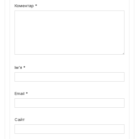
Коментар
*
Ім'я
*
Email
*
Сайт