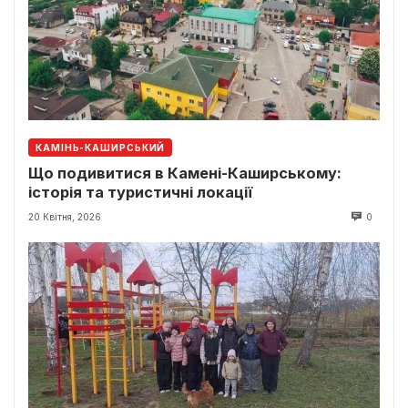
КАМІНЬ-КАШИРСЬКИЙ
Що подивитися в Камені-Каширському:
історія та туристичні локації
20 Квітня, 2026
0