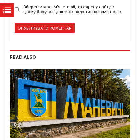
Зберегти моє ім'я, e-mail, та адресу сайту в
цьому браузері для моїх подальших коментарів.
READ ALSO