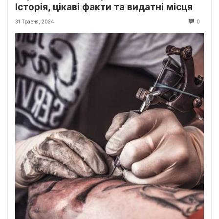
Історія, цікаві факти та видатні місця
31 Травня, 2024
0