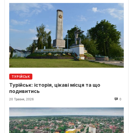
ТУРІЙСЬК
Турійськ: історія, цікаві місця та що
подивитись
20 Травня, 2026
0