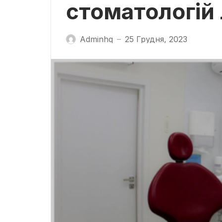
стоматологій
Adminhq
25 Грудня, 2023
—