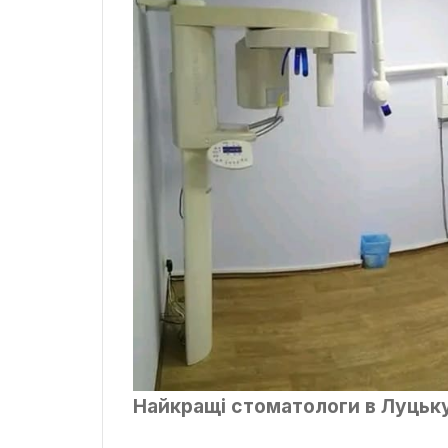
Найкращі стоматологи в Луцьк