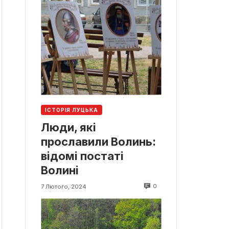
ІСТОРІЯ ЛУЦЬКА
Люди, які
прославили Волинь:
відомі постаті
Волині
0
7 Лютого, 2024