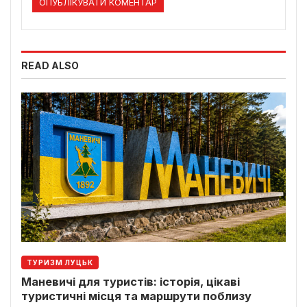
READ ALSO
ТУРИЗМ ЛУЦЬК
Маневичі для туристів: історія, цікаві
туристичні місця та маршрути поблизу