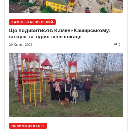
КАМІНЬ-КАШИРСЬКИЙ
Що подивитися в Камені-Каширському:
історія та туристичні локації
20 Квітня, 2026
0
НОВИНИ ОБЛАСТІ