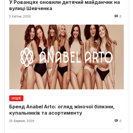
У Рованцях оновили дитячий майданчик на
вулиці Шевченка
5 Квітня, 2026
0
ІНШЕ
Бренд Anabel Arto: огляд жіночої білизни,
купальників та асортименту
25 Березня, 2026
0