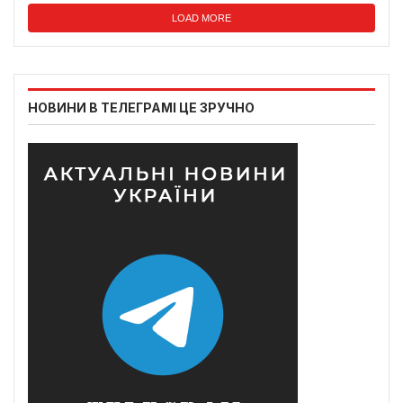
LOAD MORE
НОВИНИ В ТЕЛЕГРАМІ ЦЕ ЗРУЧНО