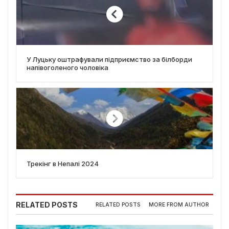
У Луцьку оштрафували підприємство за білборди
напівоголеного чоловіка
Трекінг в Непалі 2024
RELATED POSTS
RELATED POSTS
MORE FROM AUTHOR