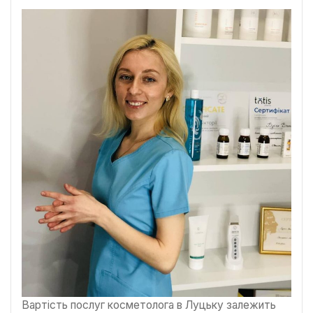
Вартість послуг косметолога в Луцьку залежить