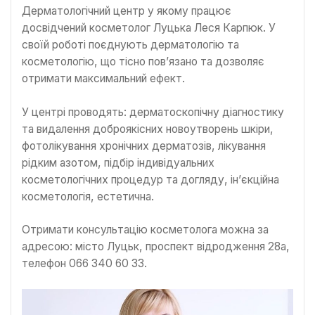
Дерматологічний центр у якому працює
досвідчений косметолог Луцька Леся Карпюк. У
своїй роботі поєднують дерматологію та
косметологію, що тісно пов’язано та дозволяє
отримати максимальний ефект.
У центрі проводять: дерматоскопічну діагностику
та видалення доброякісних новоутворень шкіри,
фотолікування хронічних дерматозів, лікування
рідким азотом, підбір індивідуальних
косметологічних процедур та догляду, ін’єкційна
косметологія, естетична.
Отримати консультацію косметолога можна за
адресою: місто Луцьк, проспект відродження 28а,
телефон 066 340 60 33.