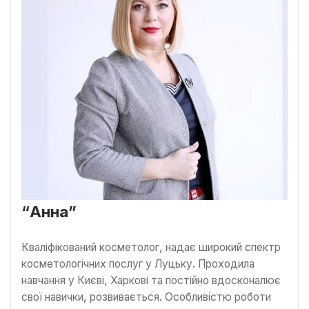
“Анна”
Кваліфікований косметолог, надає широкий спектр
косметологічних послуг у Луцьку. Проходила
навчання у Києві, Харкові та постійно вдосконалює
свої навички, розвивається. Особливістю роботи