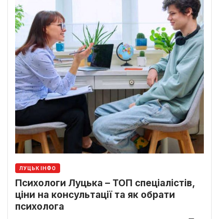
ЛУЦЬК ІНФО
Психологи Луцька – ТОП спеціалістів,
ціни на консультації та як обрати
психолога