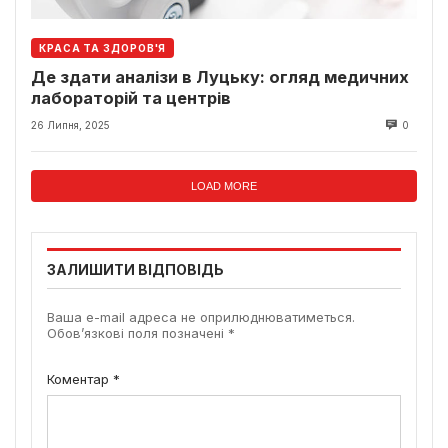
КРАСА ТА ЗДОРОВ'Я
Де здати аналізи в Луцьку: огляд медичних
лабораторій та центрів
26 Липня, 2025
0
LOAD MORE
ЗАЛИШИТИ ВІДПОВІДЬ
Ваша e-mail адреса не оприлюднюватиметься.
Обов’язкові поля позначені
*
Коментар
*