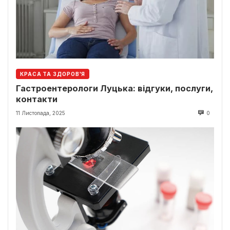
КРАСА ТА ЗДОРОВ'Я
Гастроентерологи Луцька: відгуки, послуги,
контакти
11 Листопада, 2025
0