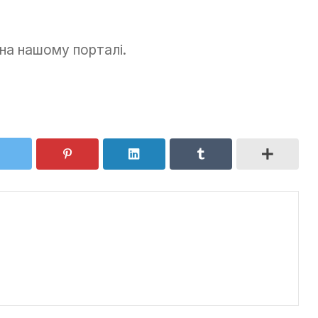
 на нашому порталі.