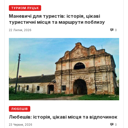
ТУРИЗМ ЛУЦЬК
Маневичі для туристів: історія, цікаві
туристичні місця та маршрути поблизу
22 Липня, 2026
0
ЛЮБЕШІВ
Любешів: історія, цікаві місця та відпочинок
23 Червня, 2026
0