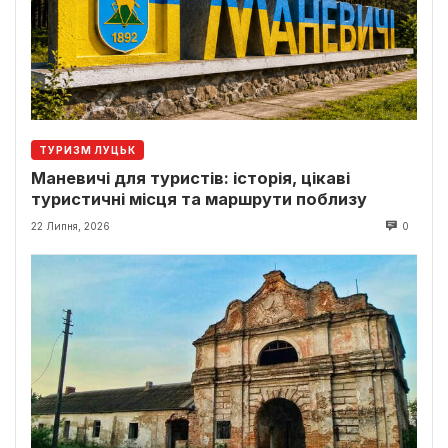
ТУРИЗМ ЛУЦЬК
Маневичі для туристів: історія, цікаві
туристичні місця та маршрути поблизу
22 Липня, 2026
0