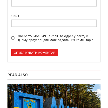
Сайт
Зберегти моє ім'я, e-mail, та адресу сайту в
цьому браузері для моїх подальших коментарів.
READ ALSO