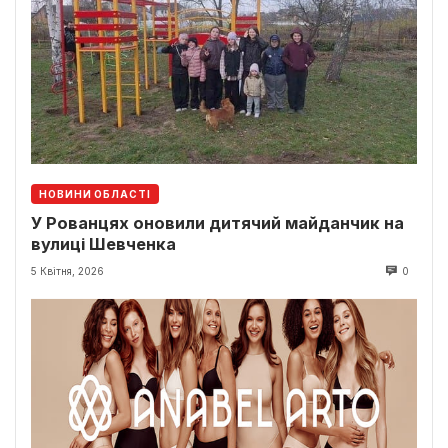
НОВИНИ ОБЛАСТІ
У Рованцях оновили дитячий майданчик на
вулиці Шевченка
5 Квітня, 2026
0