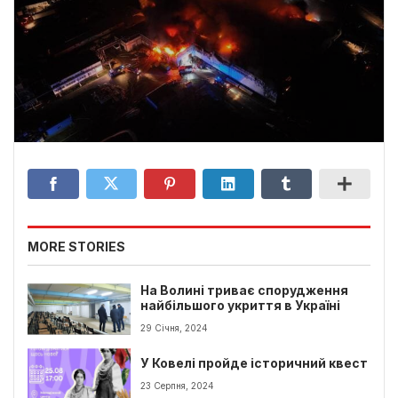
MORE STORIES
На Волині триває спорудження
найбільшого укриття в Україні
29 Січня, 2024
У Ковелі пройде історичний квест
23 Серпня, 2024