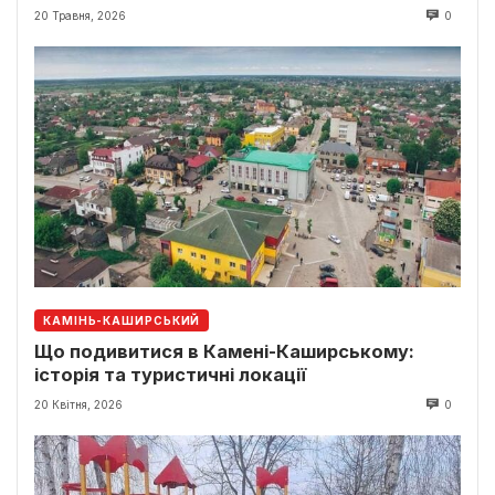
20 Травня, 2026
0
КАМІНЬ-КАШИРСЬКИЙ
Що подивитися в Камені-Каширському:
історія та туристичні локації
20 Квітня, 2026
0