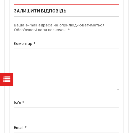
ЗАЛИШИТИ ВІДПОВІДЬ
Ваша e-mail адреса не оприлюднюватиметься.
Обов’язкові поля позначені
*
Коментар
*
Ім'я
*
Email
*