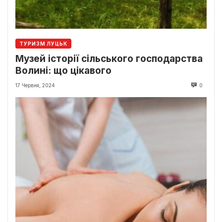
ТУРИЗМ ЛУЦЬК
Музей історії сільського господарства
Волині: що цікавого
17 Червня, 2024
0