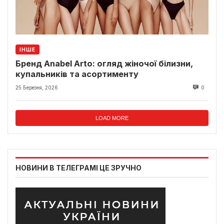
ІНШЕ
Бренд Anabel Arto: огляд жіночої білизни,
купальників та асортименту
25 Березня, 2026
0
LOAD MORE
НОВИНИ В ТЕЛЕГРАМІ ЦЕ ЗРУЧНО