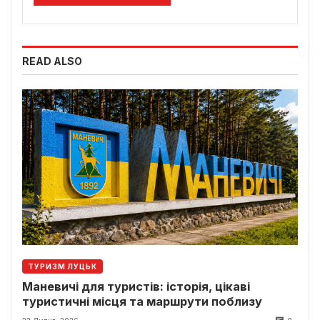
READ ALSO
ТУРИЗМ ЛУЦЬК
Маневичі для туристів: історія, цікаві
туристичні місця та маршрути поблизу