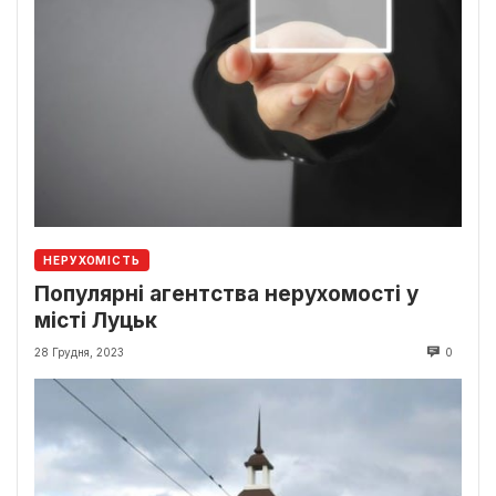
НЕРУХОМІСТЬ
Популярні агентства нерухомості у
місті Луцьк
28 Грудня, 2023
0