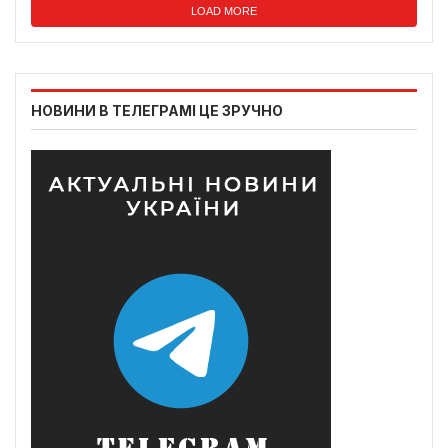
LOAD MORE
НОВИНИ В ТЕЛЕГРАМІ ЦЕ ЗРУЧНО