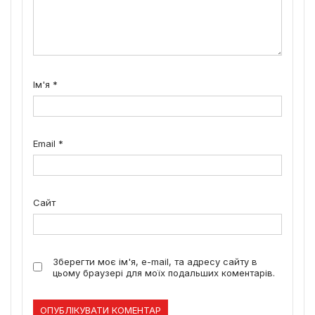
Ім'я
*
Email
*
Сайт
Зберегти моє ім'я, e-mail, та адресу сайту в
цьому браузері для моїх подальших коментарів.