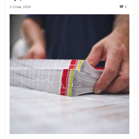
3 Січня, 2024
0