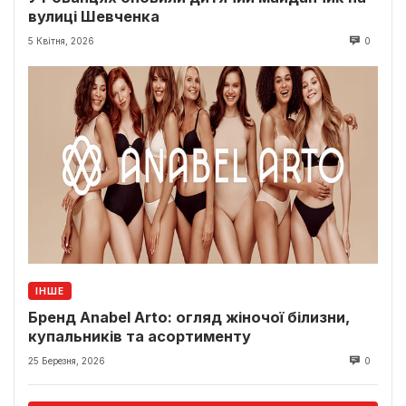
вулиці Шевченка
5 Квітня, 2026
0
ІНШЕ
Бренд Anabel Arto: огляд жіночої білизни,
купальників та асортименту
25 Березня, 2026
0