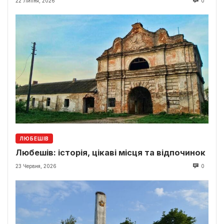
22 Липня, 2026
0
ЛЮБЕШІВ
Любешів: історія, цікаві місця та відпочинок
23 Червня, 2026
0