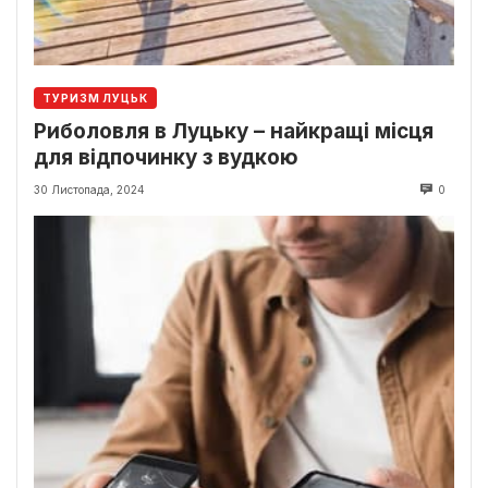
ТУРИЗМ ЛУЦЬК
Риболовля в Луцьку – найкращі місця
для відпочинку з вудкою
30 Листопада, 2024
0