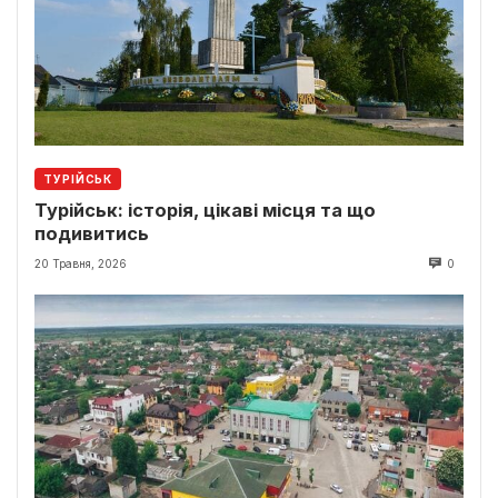
ТУРІЙСЬК
Турійськ: історія, цікаві місця та що
подивитись
20 Травня, 2026
0