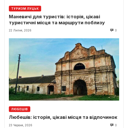
ТУРИЗМ ЛУЦЬК
Маневичі для туристів: історія, цікаві
туристичні місця та маршрути поблизу
22 Липня, 2026
0
ЛЮБЕШІВ
Любешів: історія, цікаві місця та відпочинок
23 Червня, 2026
0