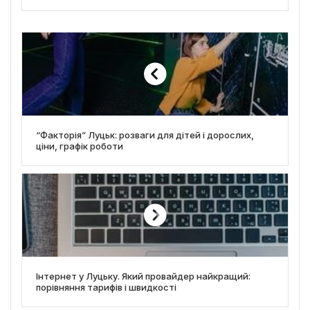
“Факторія” Луцьк: розваги для дітей і дорослих,
ціни, графік роботи
Інтернет у Луцьку. Який провайдер найкращий:
порівняння тарифів і швидкості