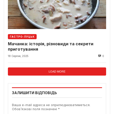
ГАСТРО-ЛУЦЬК
Мачанка: історія, різновиди та секрети
приготування
18 Серпня, 2025
0
LOAD MORE
ЗАЛИШИТИ ВІДПОВІДЬ
Ваша e-mail адреса не оприлюднюватиметься.
Обов’язкові поля позначені
*