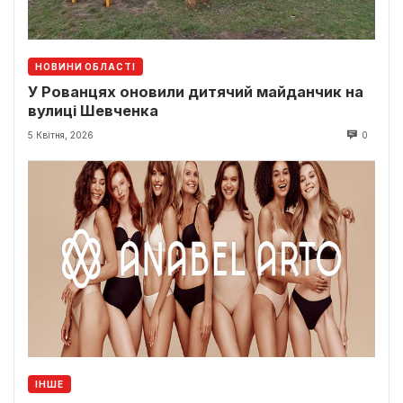
НОВИНИ ОБЛАСТІ
У Рованцях оновили дитячий майданчик на
вулиці Шевченка
5 Квітня, 2026
0
ІНШЕ