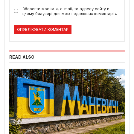
Зберегти моє ім'я, e-mail, та адресу сайту в
цьому браузері для моїх подальших коментарів.
READ ALSO