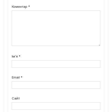
Коментар
*
Ім'я
*
Email
*
Сайт