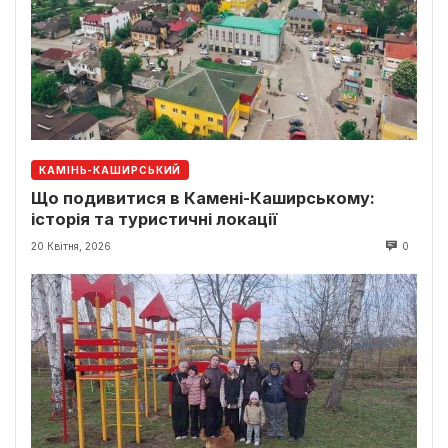
КАМІНЬ-КАШИРСЬКИЙ
Що подивитися в Камені-Каширському:
історія та туристичні локації
20 Квітня, 2026
0