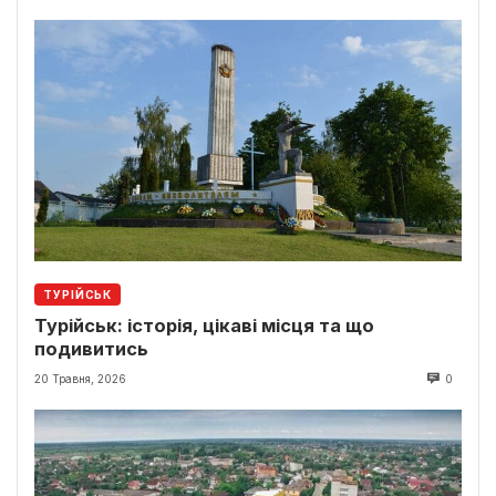
ТУРІЙСЬК
Турійськ: історія, цікаві місця та що
подивитись
20 Травня, 2026
0