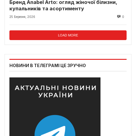
Бренд Anabel Arto: огляд жіночої білизни,
купальників та асортименту
25 Березня, 2026
0
LOAD MORE
НОВИНИ В ТЕЛЕГРАМІ ЦЕ ЗРУЧНО