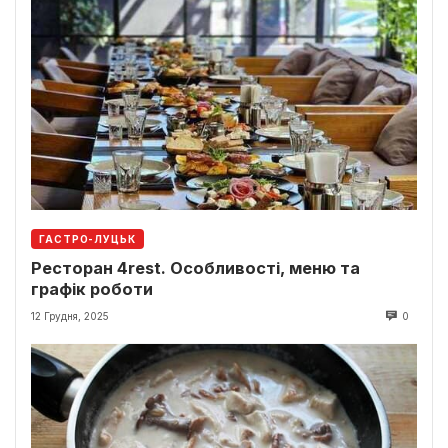
ГАСТРО-ЛУЦЬК
Ресторан 4rest. Особливості, меню та
графік роботи
12 Грудня, 2025
0