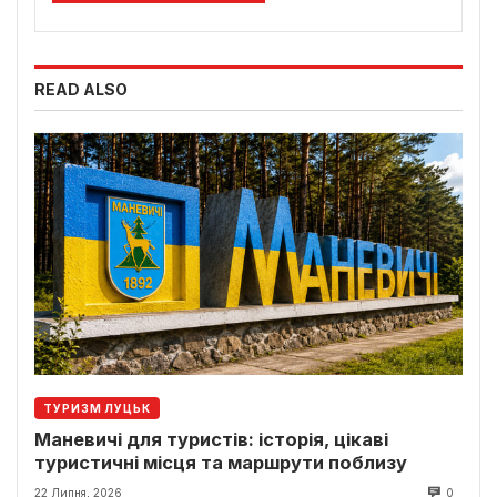
READ ALSO
ТУРИЗМ ЛУЦЬК
Маневичі для туристів: історія, цікаві
туристичні місця та маршрути поблизу
22 Липня, 2026
0