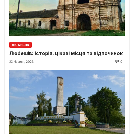
ЛЮБЕШІВ
Любешів: історія, цікаві місця та відпочинок
23 Червня, 2026
0