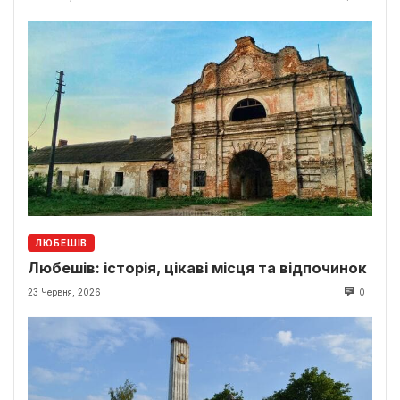
ЛЮБЕШІВ
Любешів: історія, цікаві місця та відпочинок
23 Червня, 2026
0