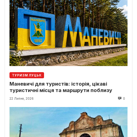
ТУРИЗМ ЛУЦЬК
Маневичі для туристів: історія, цікаві
туристичні місця та маршрути поблизу
22 Липня, 2026
0