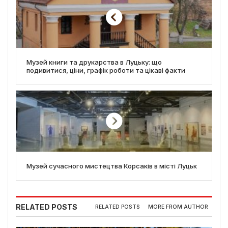
Музей книги та друкарства в Луцьку: що
подивитися, ціни, графік роботи та цікаві факти
Музей сучасного мистецтва Корсаків в місті Луцьк
RELATED POSTS
RELATED POSTS
MORE FROM AUTHOR