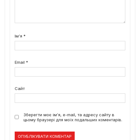
Ім'я
*
Email
*
Сайт
Зберегти моє ім'я, e-mail, та адресу сайту в
цьому браузері для моїх подальших коментарів.