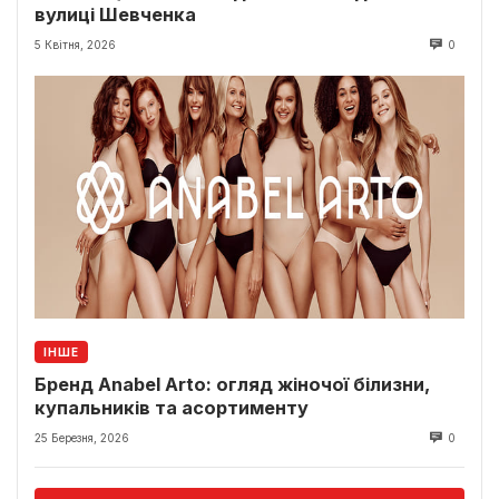
вулиці Шевченка
5 Квітня, 2026
0
ІНШЕ
Бренд Anabel Arto: огляд жіночої білизни,
купальників та асортименту
25 Березня, 2026
0