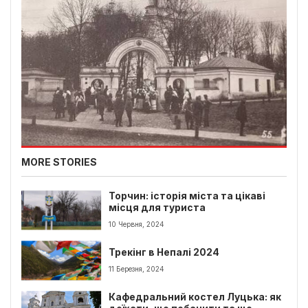
MORE STORIES
Торчин: історія міста та цікаві
місця для туриста
10 Червня, 2024
Трекінг в Непалі 2024
11 Березня, 2024
Кафедральний костел Луцька: як