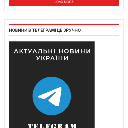
LOAD MORE
НОВИНИ В ТЕЛЕГРАМІ ЦЕ ЗРУЧНО