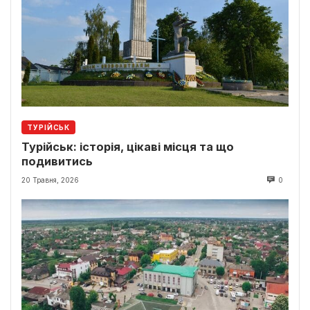
ТУРІЙСЬК
Турійськ: історія, цікаві місця та що
подивитись
20 Травня, 2026
0