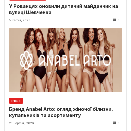
У Рованцях оновили дитячий майданчик на
вулиці Шевченка
5 Квітня, 2026
0
ІНШЕ
Бренд Anabel Arto: огляд жіночої білизни,
купальників та асортименту
25 Березня, 2026
0