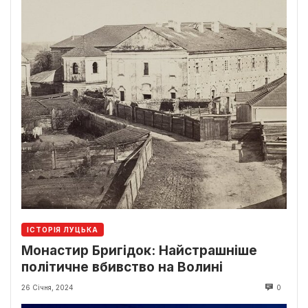
ІСТОРІЯ ЛУЦЬКА
Монастир Бригідок: Найстрашніше
політичне вбивство на Волині
26 Січня, 2024
0