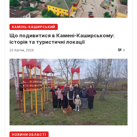
КАМІНЬ-КАШИРСЬКИЙ
Що подивитися в Камені-Каширському:
історія та туристичні локації
20 Квітня, 2026
0
НОВИНИ ОБЛАСТІ