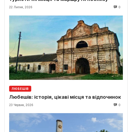
22 Липня, 2026
0
ЛЮБЕШІВ
Любешів: історія, цікаві місця та відпочинок
23 Червня, 2026
0