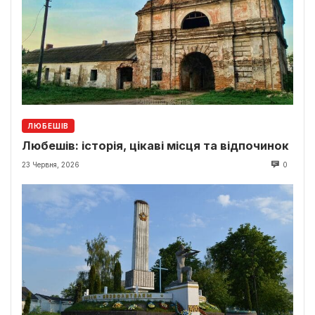
ЛЮБЕШІВ
Любешів: історія, цікаві місця та відпочинок
23 Червня, 2026
0