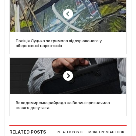
Поліція Луцька затримала підозрюваного у
збереженні наркотиків
Володимирська райрада на Волині призначила
нового депутата
RELATED POSTS
RELATED POSTS
MORE FROM AUTHOR