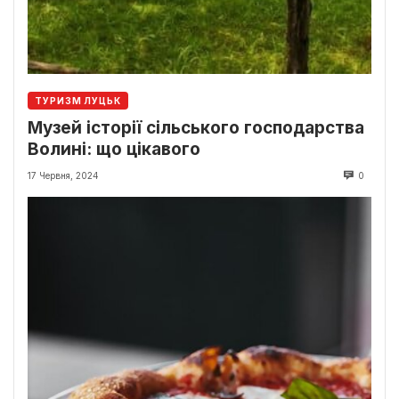
ТУРИЗМ ЛУЦЬК
Музей історії сільського господарства
Волині: що цікавого
17 Червня, 2024
0