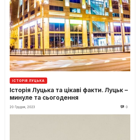
ІСТОРІЯ ЛУЦЬКА
Історія Луцька та цікаві факти. Луцьк –
минуле та сьогодення
20 Грудня, 2023
0