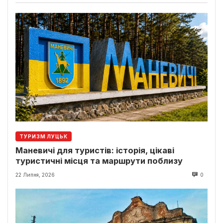
ТУРИЗМ ЛУЦЬК
Маневичі для туристів: історія, цікаві
туристичні місця та маршрути поблизу
22 Липня, 2026
0