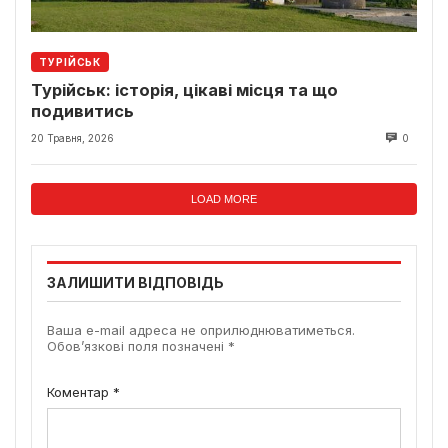
ТУРІЙСЬК
Турійськ: історія, цікаві місця та що
подивитись
20 Травня, 2026
0
LOAD MORE
ЗАЛИШИТИ ВІДПОВІДЬ
Ваша e-mail адреса не оприлюднюватиметься.
Обов’язкові поля позначені
*
Коментар
*