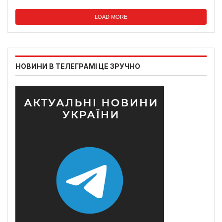
LOAD MORE
НОВИНИ В ТЕЛЕГРАМІ ЦЕ ЗРУЧНО