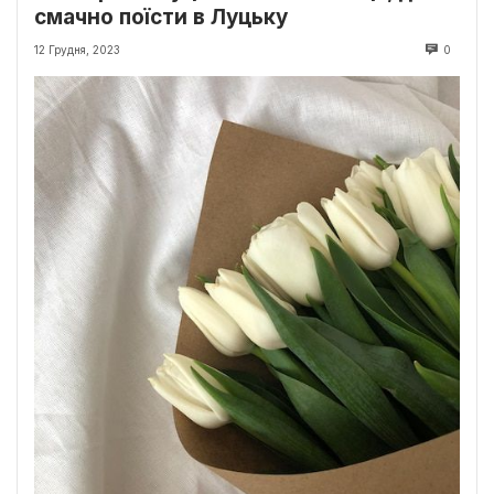
смачно поїсти в Луцьку
12 Грудня, 2023
0