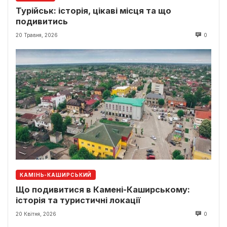
Турійськ: історія, цікаві місця та що
подивитись
20 Травня, 2026
0
КАМІНЬ-КАШИРСЬКИЙ
Що подивитися в Камені-Каширському:
історія та туристичні локації
20 Квітня, 2026
0