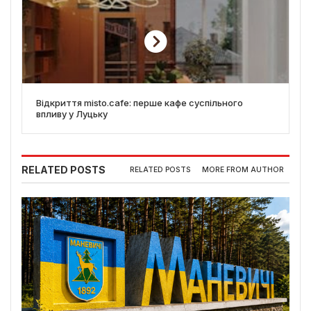
Відкриття misto.cafe: перше кафе суспільного
впливу у Луцьку
RELATED POSTS
RELATED POSTS
MORE FROM AUTHOR