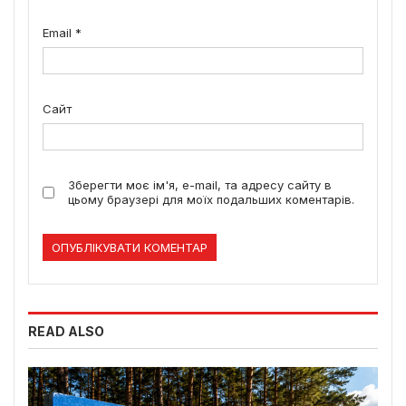
Email
*
Сайт
Зберегти моє ім'я, e-mail, та адресу сайту в
цьому браузері для моїх подальших коментарів.
READ ALSO