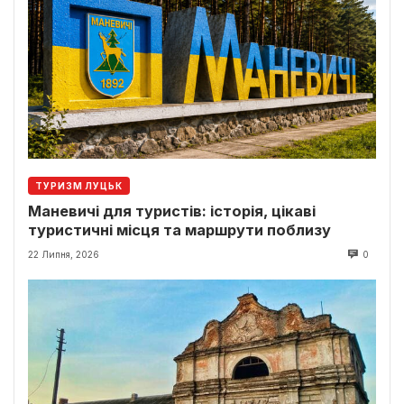
ТУРИЗМ ЛУЦЬК
Маневичі для туристів: історія, цікаві
туристичні місця та маршрути поблизу
22 Липня, 2026
0