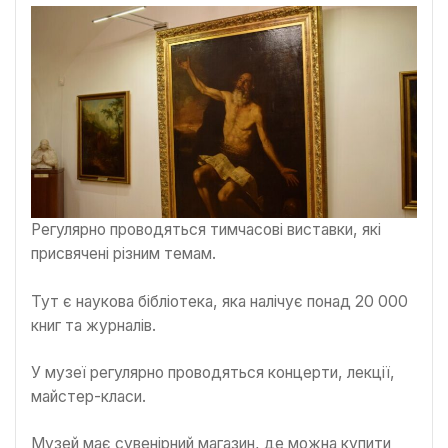
Регулярно проводяться тимчасові виставки, які
присвячені різним темам.
Тут є наукова бібліотека, яка налічує понад 20 000
книг та журналів.
У музеї регулярно проводяться концерти, лекції,
майстер-класи.
Музей має сувенірний магазин, де можна купити