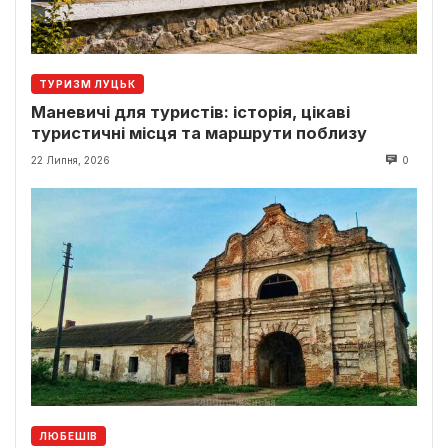
ТУРИЗМ ЛУЦЬК
Маневичі для туристів: історія, цікаві
туристичні місця та маршрути поблизу
22 Липня, 2026
0
ЛЮБЕШІВ