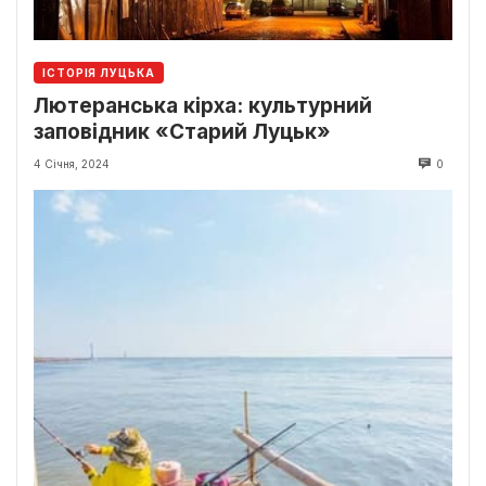
ІСТОРІЯ ЛУЦЬКА
Лютеранська кірха: культурний
заповідник «Старий Луцьк»
4 Січня, 2024
0