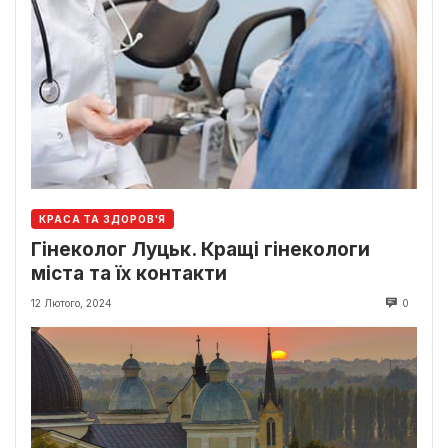
КРАСА ТА ЗДОРОВ'Я
Гінеколог Луцьк. Кращі гінекологи
міста та їх контакти
12 Лютого, 2024
0