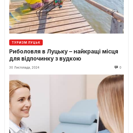
ТУРИЗМ ЛУЦЬК
Риболовля в Луцьку – найкращі місця
для відпочинку з вудкою
30 Листопада, 2024
0