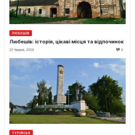
ЛЮБЕШІВ
Любешів: історія, цікаві місця та відпочинок
23 Червня, 2026
0
ТУРІЙСЬК