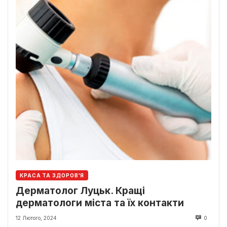
КРАСА ТА ЗДОРОВ'Я
Дерматолог Луцьк. Кращі
дерматологи міста та їх контакти
12 Лютого, 2024
0