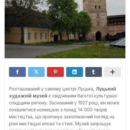
Розташований у самому центрі Луцька,
Луцький
художній музей
є свідченням багатої культурної
спадщини регіону. Заснований у 1927 році, він може
похвалитися колекцією з понад 14 000 творів
мистецтва, що пропонує захоплюючий погляд на
різні мистецькі епохи та стилі. Музей запрошує