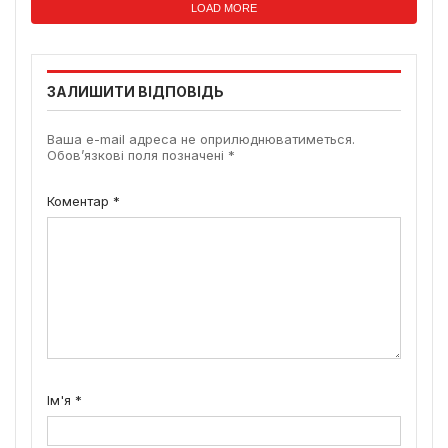
LOAD MORE
ЗАЛИШИТИ ВІДПОВІДЬ
Ваша e-mail адреса не оприлюднюватиметься.
Обов’язкові поля позначені
*
Коментар
*
Ім'я
*