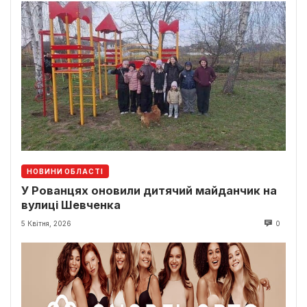
НОВИНИ ОБЛАСТІ
У Рованцях оновили дитячий майданчик на
вулиці Шевченка
5 Квітня, 2026
0