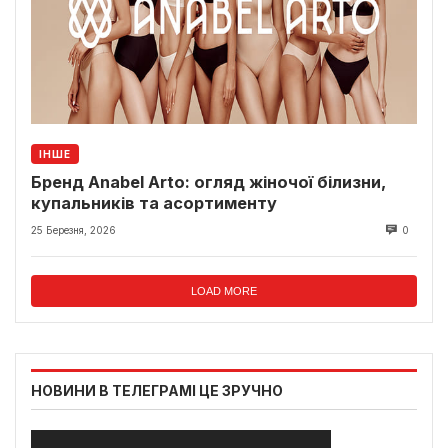
ІНШЕ
Бренд Anabel Arto: огляд жіночої білизни,
купальників та асортименту
25 Березня, 2026
0
LOAD MORE
НОВИНИ В ТЕЛЕГРАМІ ЦЕ ЗРУЧНО