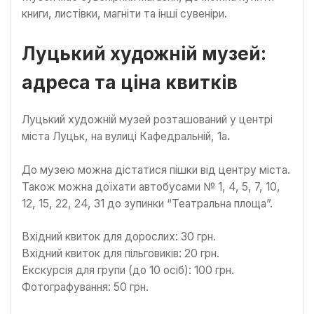
книги, листівки, магніти та інші сувеніри.
Луцький художній музей:
адреса та ціна квитків
Луцький художній музей розташований у центрі
міста Луцьк, на вулиці Кафедральній, 1а
.
До музею можна дістатися пішки від центру міста.
Також можна доїхати автобусами № 1, 4, 5, 7, 10,
12, 15, 22, 24, 31 до зупинки “Театральна площа”.
Вхідний квиток для дорослих: 30 грн.
Вхідний квиток для пільговиків: 20 грн.
Екскурсія для групи (до 10 осіб): 100 грн.
Фотографування: 50 грн.