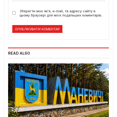
Зберегти моє ім'я, e-mail, та адресу сайту в
цьому браузері для моїх подальших коментарів.
READ ALSO