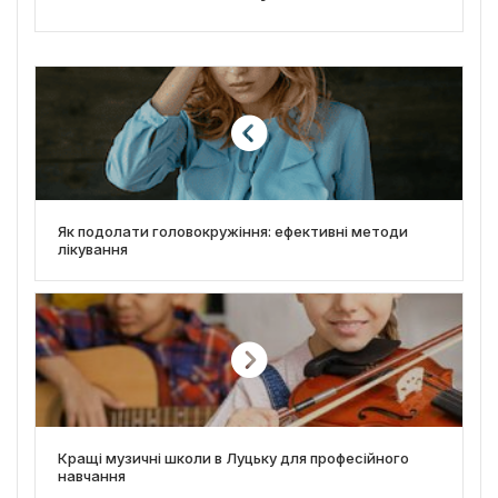
Як подолати головокружіння: ефективні методи
лікування
Кращі музичні школи в Луцьку для професійного
навчання