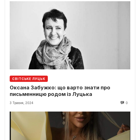
СВІТСЬКЕ ЛУЦЬК
Оксана Забужко: що варто знати про
письменницю родом із Луцька
3 Травня, 2024
0