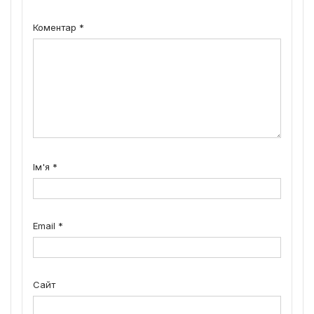
Коментар
*
Ім'я
*
Email
*
Сайт