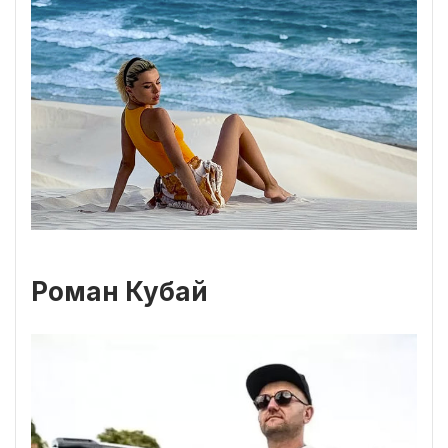
Роман Кубай