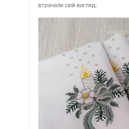
втрачали свій вигляд: