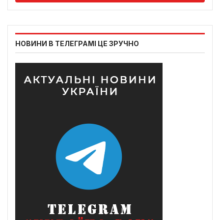
НОВИНИ В ТЕЛЕГРАМІ ЦЕ ЗРУЧНО