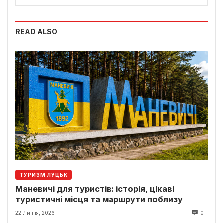
READ ALSO
ТУРИЗМ ЛУЦЬК
Маневичі для туристів: історія, цікаві
туристичні місця та маршрути поблизу
22 Липня, 2026
0