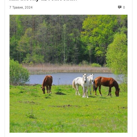
7 Травня, 2024
0