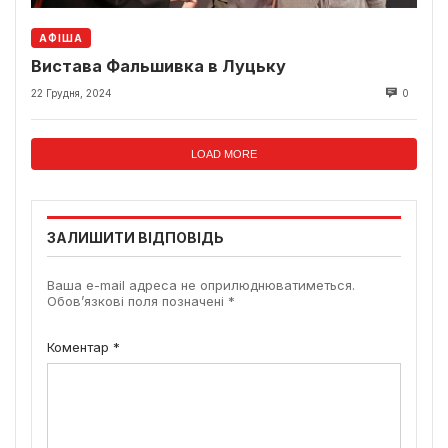
АФІША
Вистава Фальшивка в Луцьку
22 Грудня, 2024
0
LOAD MORE
ЗАЛИШИТИ ВІДПОВІДЬ
Ваша e-mail адреса не оприлюднюватиметься.
Обов’язкові поля позначені
*
Коментар
*