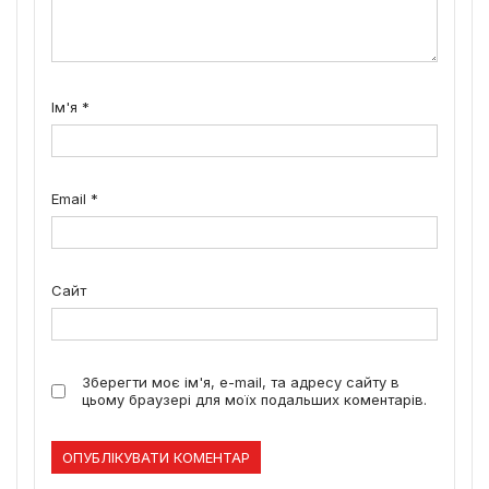
Ім'я
*
Email
*
Сайт
Зберегти моє ім'я, e-mail, та адресу сайту в
цьому браузері для моїх подальших коментарів.