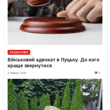
ЛУЦЬК ІНФО
Військовий адвокат в Луцьку. До кого
краще звернутися
4 Червня, 2024
0