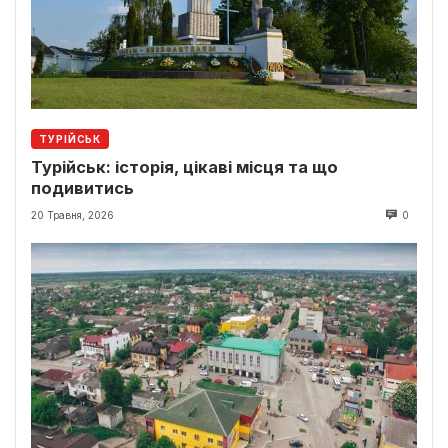
ТУРІЙСЬК
Турійськ: історія, цікаві місця та що
подивитись
20 Травня, 2026
0