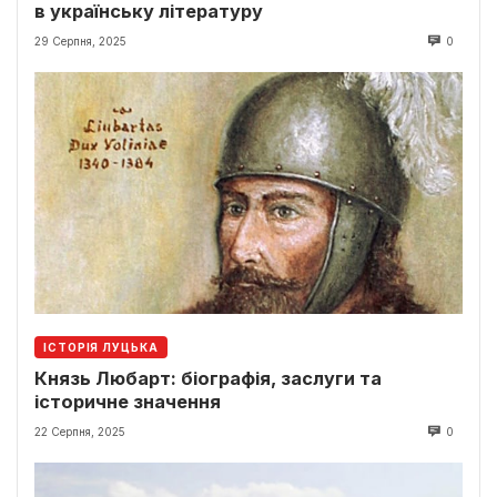
в українську літературу
29 Серпня, 2025
0
ІСТОРІЯ ЛУЦЬКА
Князь Любарт: біографія, заслуги та
історичне значення
22 Серпня, 2025
0