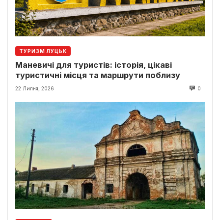
ТУРИЗМ ЛУЦЬК
Маневичі для туристів: історія, цікаві
туристичні місця та маршрути поблизу
22 Липня, 2026
0