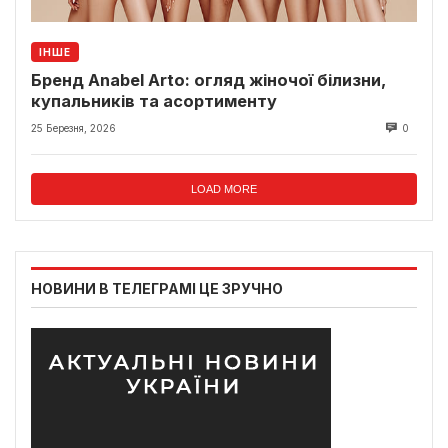
ІНШЕ
Бренд Anabel Arto: огляд жіночої білизни,
купальників та асортименту
25 Березня, 2026
0
LOAD MORE
НОВИНИ В ТЕЛЕГРАМІ ЦЕ ЗРУЧНО