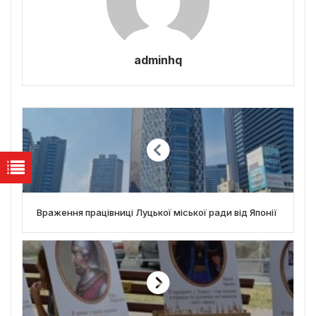
adminhq
Враження працівниці Луцької міської ради від Японії