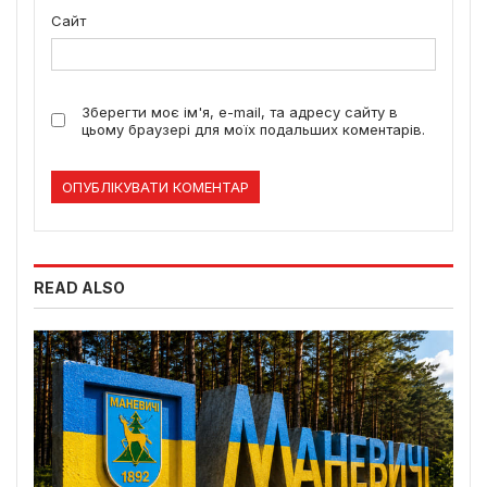
Сайт
Зберегти моє ім'я, e-mail, та адресу сайту в
цьому браузері для моїх подальших коментарів.
READ ALSO