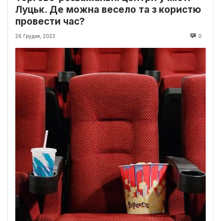
Луцьк. Де можна весело та з користю
провести час?
26 Грудня, 2023
0