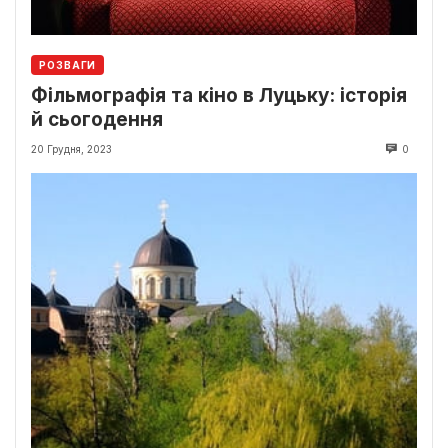
РОЗВАГИ
Фільмографія та кіно в Луцьку: історія
й сьогодення
20 Грудня, 2023
0