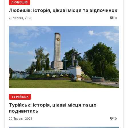
ЛЮБЕШІВ
Любешів: історія, цікаві місця та відпочинок
23 Червня, 2026
0
ТУРІЙСЬК
Турійськ: історія, цікаві місця та що
подивитись
20 Травня, 2026
0