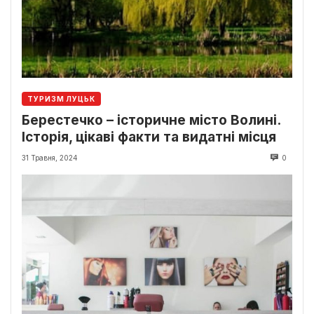
ТУРИЗМ ЛУЦЬК
Берестечко – історичне місто Волині.
Історія, цікаві факти та видатні місця
31 Травня, 2024
0