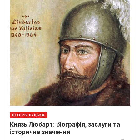
ІСТОРІЯ ЛУЦЬКА
Князь Любарт: біографія, заслуги та
історичне значення