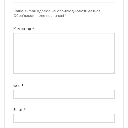
Ваша e-mail адреса не оприлюднюватиметься.
Обов’язкові поля позначені
*
Коментар
*
Ім'я
*
Email
*