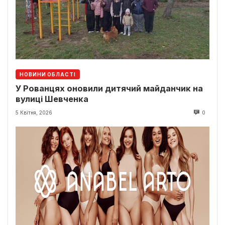
НОВИНИ ОБЛАСТІ
У Рованцях оновили дитячий майданчик на
вулиці Шевченка
5 Квітня, 2026
0