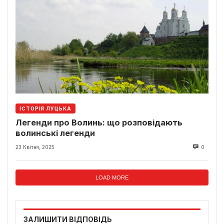
ІСТОРІЯ ЛУЦЬКА
Легенди про Волинь: що розповідають
волинські легенди
23 Квітня, 2025
0
LOAD MORE
ЗАЛИШИТИ ВІДПОВІДЬ