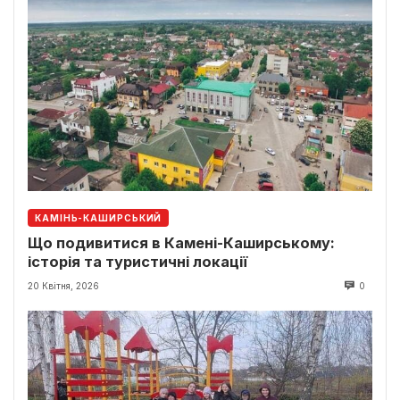
КАМІНЬ-КАШИРСЬКИЙ
Що подивитися в Камені-Каширському:
історія та туристичні локації
20 Квітня, 2026
0